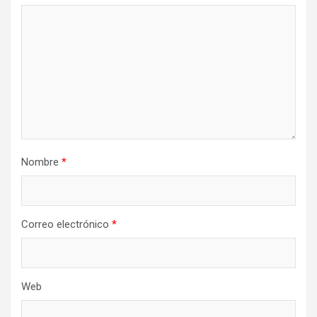
Nombre
*
Correo electrónico
*
Web