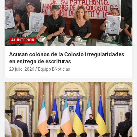
AL INTERIOR
Acusan colonos de la Colosio irregularidades
en entrega de escrituras
29 julio, 2026
Equipo BNoticias