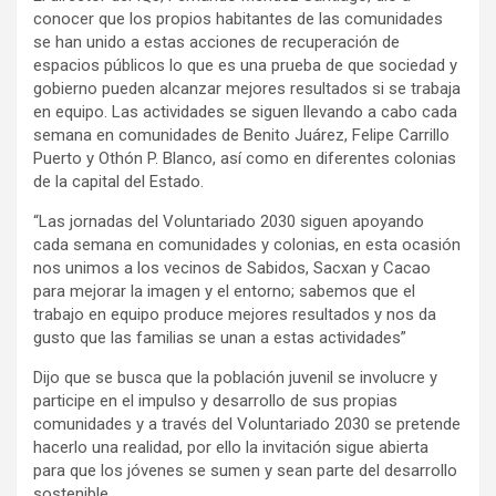
conocer que los propios habitantes de las comunidades
se han unido a estas acciones de recuperación de
espacios públicos lo que es una prueba de que sociedad y
gobierno pueden alcanzar mejores resultados si se trabaja
en equipo. Las actividades se siguen llevando a cabo cada
semana en comunidades de Benito Juárez, Felipe Carrillo
Puerto y Othón P. Blanco, así como en diferentes colonias
de la capital del Estado.
“Las jornadas del Voluntariado 2030 siguen apoyando
cada semana en comunidades y colonias, en esta ocasión
nos unimos a los vecinos de Sabidos, Sacxan y Cacao
para mejorar la imagen y el entorno; sabemos que el
trabajo en equipo produce mejores resultados y nos da
gusto que las familias se unan a estas actividades”
Dijo que se busca que la población juvenil se involucre y
participe en el impulso y desarrollo de sus propias
comunidades y a través del Voluntariado 2030 se pretende
hacerlo una realidad, por ello la invitación sigue abierta
para que los jóvenes se sumen y sean parte del desarrollo
sostenible.