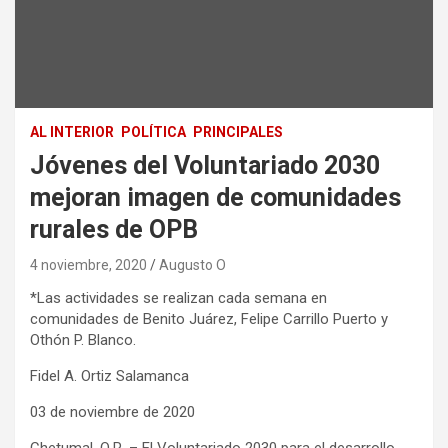
AL INTERIOR
POLÍTICA
PRINCIPALES
Jóvenes del Voluntariado 2030
mejoran imagen de comunidades
rurales de OPB
4 noviembre, 2020
Augusto O
*Las actividades se realizan cada semana en
comunidades de Benito Juárez, Felipe Carrillo Puerto y
Othón P. Blanco.
Fidel A. Ortiz Salamanca
03 de noviembre de 2020