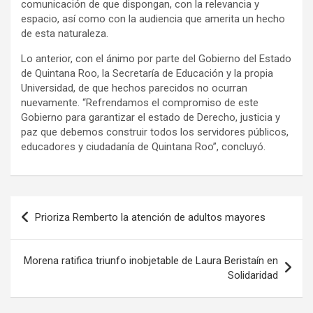
comunicación de que dispongan, con la relevancia y
espacio, así como con la audiencia que amerita un hecho
de esta naturaleza.
Lo anterior, con el ánimo por parte del Gobierno del Estado
de Quintana Roo, la Secretaría de Educación y la propia
Universidad, de que hechos parecidos no ocurran
nuevamente. “Refrendamos el compromiso de este
Gobierno para garantizar el estado de Derecho, justicia y
paz que debemos construir todos los servidores públicos,
educadores y ciudadanía de Quintana Roo”, concluyó.
Navegación
Prioriza Remberto la atención de adultos mayores
de
entradas
Morena ratifica triunfo inobjetable de Laura Beristaín en
Solidaridad