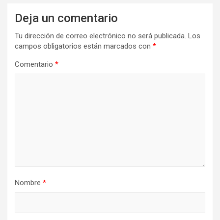
Deja un comentario
Tu dirección de correo electrónico no será publicada.
Los
campos obligatorios están marcados con
*
Comentario
*
Nombre
*