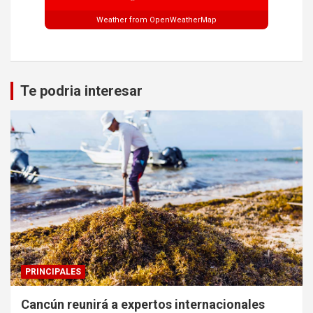
Weather from OpenWeatherMap
Te podria interesar
PRINCIPALES
Cancún reunirá a expertos internacionales