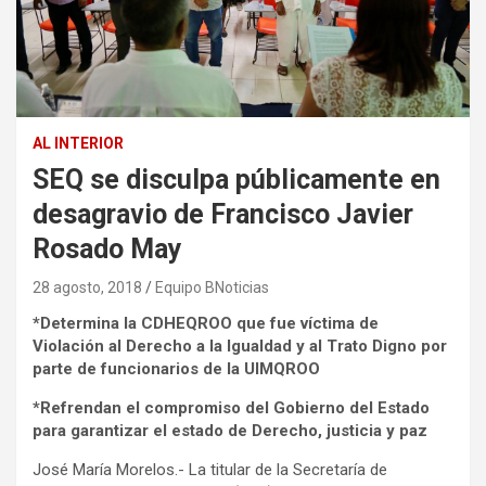
AL INTERIOR
SEQ se disculpa públicamente en
desagravio de Francisco Javier
Rosado May
28 agosto, 2018
Equipo BNoticias
*Determina la CDHEQROO que fue víctima de
Violación al Derecho a la Igualdad y al Trato Digno por
parte de funcionarios de la UIMQROO
*Refrendan el compromiso del Gobierno del Estado
para garantizar el estado de Derecho, justicia y paz
José María Morelos.- La titular de la Secretaría de