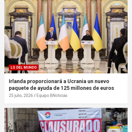
LO DEL MUNDO
Irlanda proporcionará a Ucrania un nuevo
paquete de ayuda de 125 millones de euros
25 julio, 2026
Equipo BNoticias