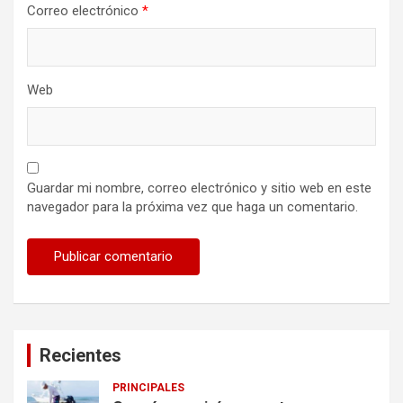
Correo electrónico
*
Web
Guardar mi nombre, correo electrónico y sitio web en este
navegador para la próxima vez que haga un comentario.
Recientes
PRINCIPALES