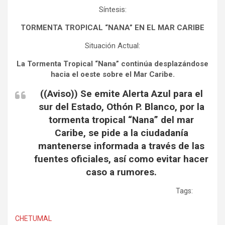
Síntesis:
TORMENTA TROPICAL “NANA” EN EL MAR CARIBE
Situación Actual:
La Tormenta Tropical “Nana” continúa desplazándose
hacia el oeste sobre el Mar Caribe.
((Aviso)) Se emite Alerta Azul para el
sur del Estado, Othón P. Blanco, por la
tormenta tropical “Nana” del mar
Caribe, se pide a la ciudadanía
mantenerse informada a través de las
fuentes oficiales, así como evitar hacer
caso a rumores.
Tags:
CHETUMAL