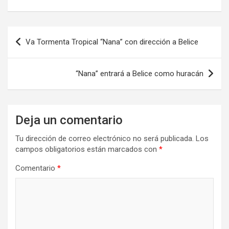
Navegación
Va Tormenta Tropical “Nana” con dirección a Belice
de
entradas
“Nana” entrará a Belice como huracán
Deja un comentario
Tu dirección de correo electrónico no será publicada.
Los
campos obligatorios están marcados con
*
Comentario
*