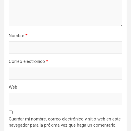
Nombre
*
Correo electrónico
*
Web
Guardar mi nombre, correo electrónico y sitio web en este
navegador para la próxima vez que haga un comentario.