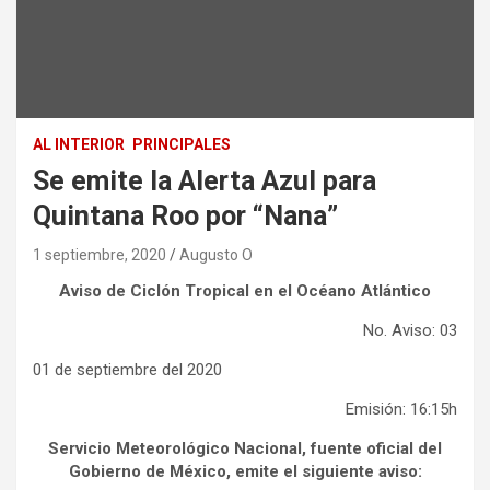
AL INTERIOR
PRINCIPALES
Se emite la Alerta Azul para
Quintana Roo por “Nana”
1 septiembre, 2020
Augusto O
Aviso de Ciclón Tropical en el Océano Atlántico
No. Aviso: 03
01 de septiembre del 2020
Emisión: 16:15h
Servicio Meteorológico Nacional, fuente oficial del
Gobierno de México, emite el siguiente aviso: