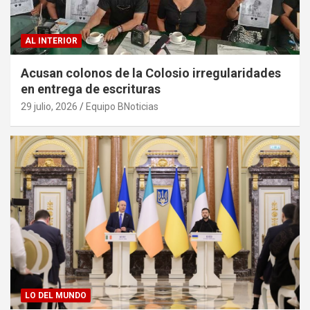
AL INTERIOR
Acusan colonos de la Colosio irregularidades
en entrega de escrituras
29 julio, 2026
Equipo BNoticias
LO DEL MUNDO