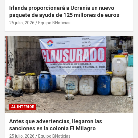
Irlanda proporcionará a Ucrania un nuevo
paquete de ayuda de 125 millones de euros
25 julio, 2026
Equipo BNoticias
AL INTERIOR
Antes que advertencias, llegaron las
sanciones en la colonia El Milagro
25 julio, 2026
Equipo BNoticias