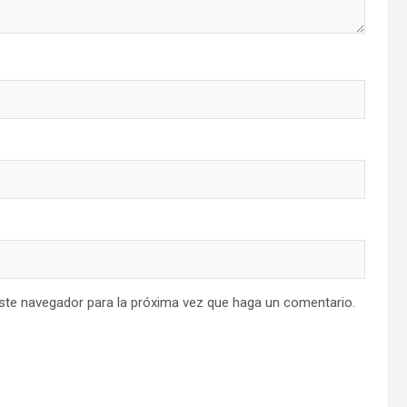
este navegador para la próxima vez que haga un comentario.