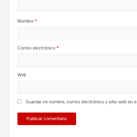
Nombre
*
Correo electrónico
*
Web
Guardar mi nombre, correo electrónico y sitio web en 