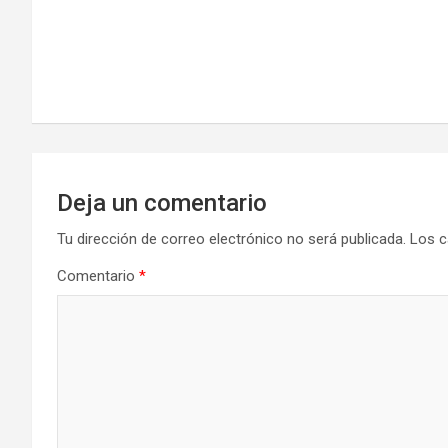
entradas
Deja un comentario
Tu dirección de correo electrónico no será publicada.
Los c
Comentario
*