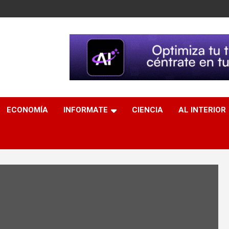
ECONOMÍA
INFORMATE
CIENCIA
AL INTERIOR