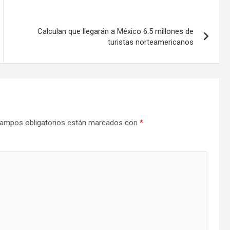
Calculan que llegarán a México 6.5 millones de
turistas norteamericanos
ampos obligatorios están marcados con
*