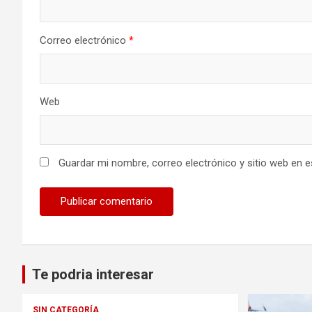
Correo electrónico
*
Web
Guardar mi nombre, correo electrónico y sitio web en 
Te podria interesar
SIN CATEGORÍA