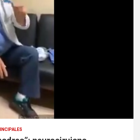
INCIPALES