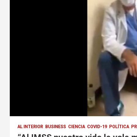
AL INTERIOR
BUSINESS
CIENCIA
COVID-19
POLÍTICA
PR