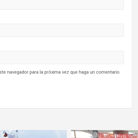
este navegador para la próxima vez que haga un comentario.