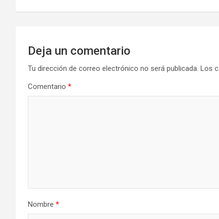
Deja un comentario
Tu dirección de correo electrónico no será publicada.
Los c
Comentario
*
Nombre
*