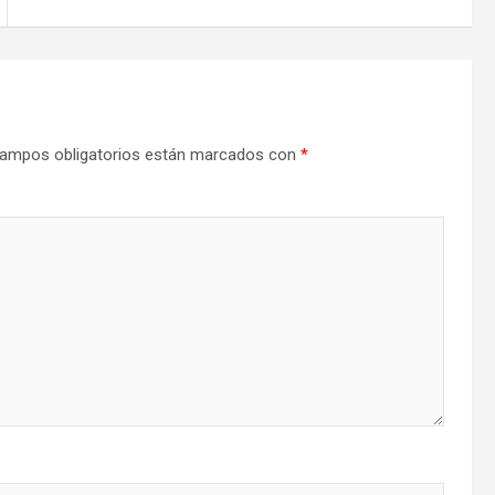
ampos obligatorios están marcados con
*