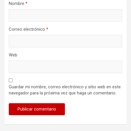
Nombre
*
Correo electrónico
*
Web
Guardar mi nombre, correo electrónico y sitio web en este
navegador para la próxima vez que haga un comentario.