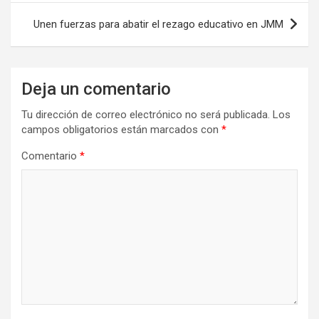
entradas
Unen fuerzas para abatir el rezago educativo en JMM
Deja un comentario
Tu dirección de correo electrónico no será publicada.
Los
campos obligatorios están marcados con
*
Comentario
*