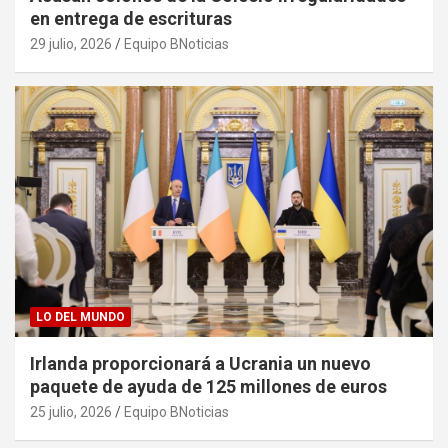
en entrega de escrituras
29 julio, 2026
Equipo BNoticias
LO DEL MUNDO
Irlanda proporcionará a Ucrania un nuevo
paquete de ayuda de 125 millones de euros
25 julio, 2026
Equipo BNoticias