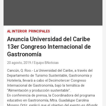
AL INTERIOR
PRINCIPALES
Anuncia Universidad del Caribe
13er Congreso Internacional de
Gastronomía
20 agosto, 2019
Equipo BNoticias
Cancún, Q. Roo.- La Universidad del Caribe, a través del
Departamento de Turismo Sustentable, Gastronomía y
Hotelería, llevará a cabo el Decimotercer Congreso
Internacional de Gastronomía, bajo la temática de
“Alimentación y producción sustentable”.
En conferencia de prensa, la Coordinadora del programa
educativo en Gastronomía, Mtra. Guadalupe Carolina
Moreno Ortiz, explicó que el objetivo del evento es difundir