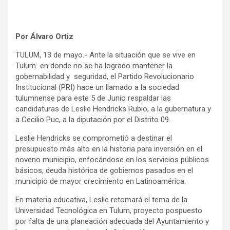
Por Álvaro Ortiz
TULUM, 13 de mayo.- Ante la situación que se vive en
Tulum en donde no se ha logrado mantener la
gobernabilidad y seguridad, el Partido Revolucionario
Institucional (PRI) hace un llamado a la sociedad
tulumnense para este 5 de Junio respaldar las
candidaturas de Leslie Hendricks Rubio, a la gubernatura y
a Cecilio Puc, a la diputación por el Distrito 09.
Leslie Hendricks se comprometió a destinar el
presupuesto más alto en la historia para inversión en el
noveno municipio, enfocándose en los servicios públicos
básicos, deuda histórica de gobiernos pasados en el
municipio de mayor crecimiento en Latinoamérica.
En materia educativa, Leslie retomará el tema de la
Universidad Tecnológica en Tulum, proyecto pospuesto
por falta de una planeación adecuada del Ayuntamiento y