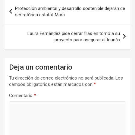
Navegación
Protección ambiental y desarrollo sostenible dejarán de
de
ser retórica estatal: Mara
entradas
Laura Fernández pide cerrar filas en torno a su
proyecto para asegurar el triunfo
Deja un comentario
Tu dirección de correo electrónico no será publicada.
Los
campos obligatorios están marcados con
*
Comentario
*