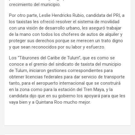
crecimiento del municipio.
Por otro parte, Leslie Hendricks Rubio, candidata del PRI, a
los taxistas les ofreció resolver el sistema de movilidad
con una visión de desarrollo urbano, les aseguró trabajar
de la mano con todos los choferes de autos de alquiler y
proteger sus derechos porque se merecen un trato digno
y que sean reconocidos por su labor y esfuerzo.
Los “Tiburones del Caribe de Tulum”, que es como se
conoce a el gremio del sindicato de taxista del municipio
de Tulum, iniciaron gestiones correspondientes para
obtener licencias federales para dar servicio de transporte
tanto, para el aeropuerto internacional que se construirá
en la zona como para la estación del Tren Maya, y la
candidata dijo que en su gobierno los apoyará para que les
vaya bien y a Quintana Roo mucho mejor.