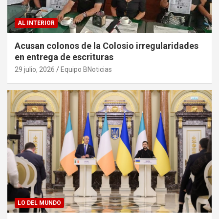
AL INTERIOR
Acusan colonos de la Colosio irregularidades
en entrega de escrituras
29 julio, 2026
Equipo BNoticias
LO DEL MUNDO