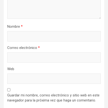
Nombre
*
Correo electrónico
*
Web
Guardar mi nombre, correo electrónico y sitio web en este
navegador para la próxima vez que haga un comentario.