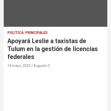
POLÍTICA
PRINCIPALES
Apoyará Leslie a taxistas de
Tulum en la gestión de licencias
federales
14 mayo, 2022
Augusto O