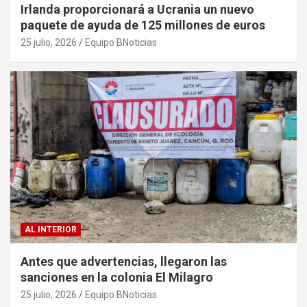
Irlanda proporcionará a Ucrania un nuevo
paquete de ayuda de 125 millones de euros
25 julio, 2026
Equipo BNoticias
AL INTERIOR
Antes que advertencias, llegaron las
sanciones en la colonia El Milagro
25 julio, 2026
Equipo BNoticias