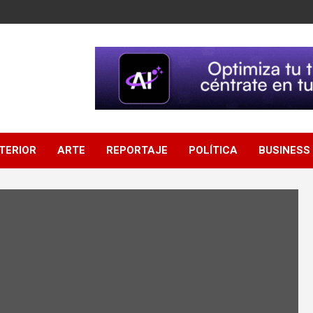
NTERIOR
ARTE
REPORTAJE
POLÍTICA
BUSINESS