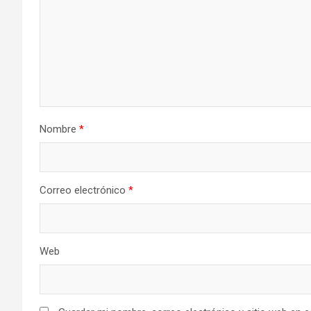
Nombre
*
Correo electrónico
*
Web