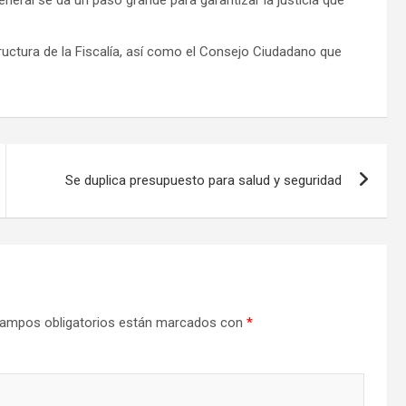
structura de la Fiscalía, así como el Consejo Ciudadano que
Se duplica presupuesto para salud y seguridad
ampos obligatorios están marcados con
*