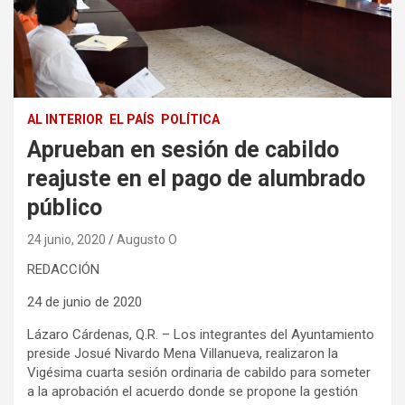
AL INTERIOR
EL PAÍS
POLÍTICA
Aprueban en sesión de cabildo
reajuste en el pago de alumbrado
público
24 junio, 2020
Augusto O
REDACCIÓN
24 de junio de 2020
Lázaro Cárdenas, Q.R. – Los integrantes del Ayuntamiento
preside Josué Nivardo Mena Villanueva, realizaron la
Vigésima cuarta sesión ordinaria de cabildo para someter
a la aprobación el acuerdo donde se propone la gestión