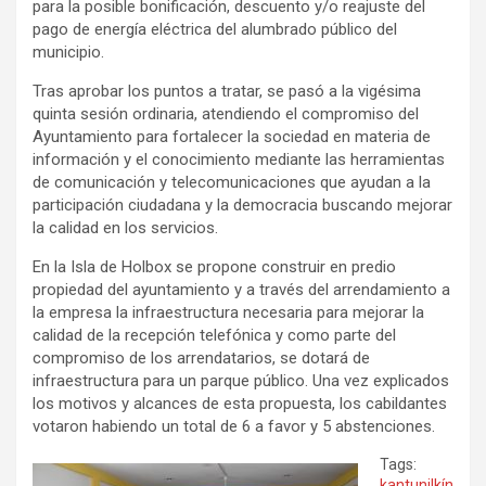
para la posible bonificación, descuento y/o reajuste del
pago de energía eléctrica del alumbrado público del
municipio.
Tras aprobar los puntos a tratar, se pasó a la vigésima
quinta sesión ordinaria, atendiendo el compromiso del
Ayuntamiento para fortalecer la sociedad en materia de
información y el conocimiento mediante las herramientas
de comunicación y telecomunicaciones que ayudan a la
participación ciudadana y la democracia buscando mejorar
la calidad en los servicios.
En la Isla de Holbox se propone construir en predio
propiedad del ayuntamiento y a través del arrendamiento a
la empresa la infraestructura necesaria para mejorar la
calidad de la recepción telefónica y como parte del
compromiso de los arrendatarios, se dotará de
infraestructura para un parque público. Una vez explicados
los motivos y alcances de esta propuesta, los cabildantes
votaron habiendo un total de 6 a favor y 5 abstenciones.
Tags:
kantunilkín