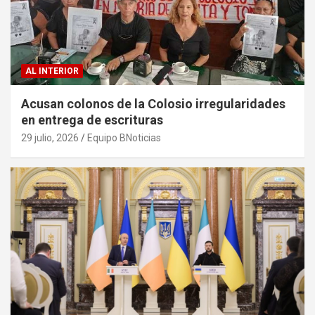
AL INTERIOR
Acusan colonos de la Colosio irregularidades
en entrega de escrituras
29 julio, 2026
Equipo BNoticias