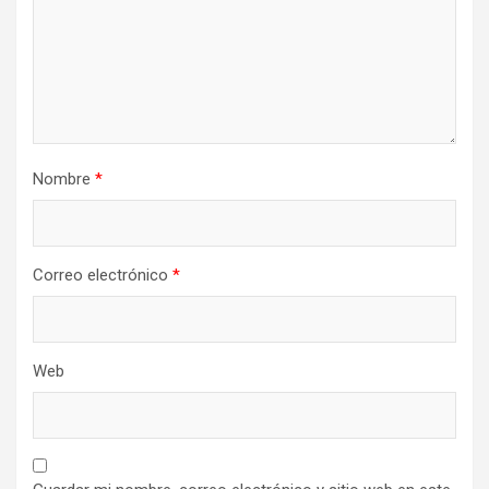
Nombre
*
Correo electrónico
*
Web