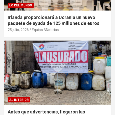
LO DEL MUNDO
Irlanda proporcionará a Ucrania un nuevo
paquete de ayuda de 125 millones de euros
25 julio, 2026
Equipo BNoticias
AL INTERIOR
Antes que advertencias, llegaron las