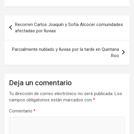
Navegación
Recorren Carlos Joaquín y Sofía Alcocer comunidades
de
afectadas por lluvias
entradas
Parcialmente nublado y lluvias por la tarde en Quintana
Roo
Deja un comentario
Tu dirección de correo electrónico no será publicada.
Los
campos obligatorios están marcados con
*
Comentario
*