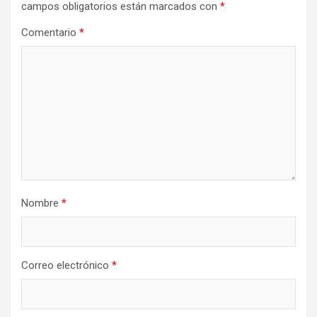
campos obligatorios están marcados con
*
Comentario
*
Nombre
*
Correo electrónico
*