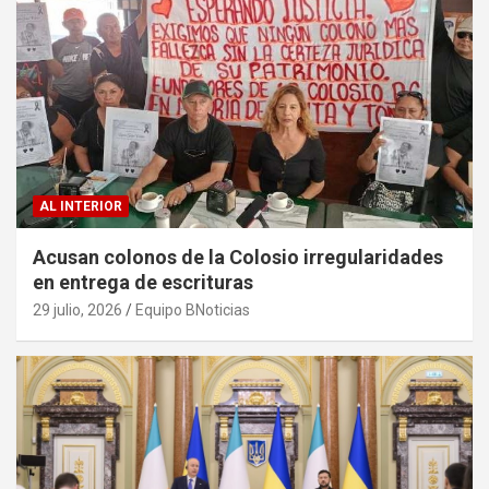
AL INTERIOR
Acusan colonos de la Colosio irregularidades
en entrega de escrituras
29 julio, 2026
Equipo BNoticias