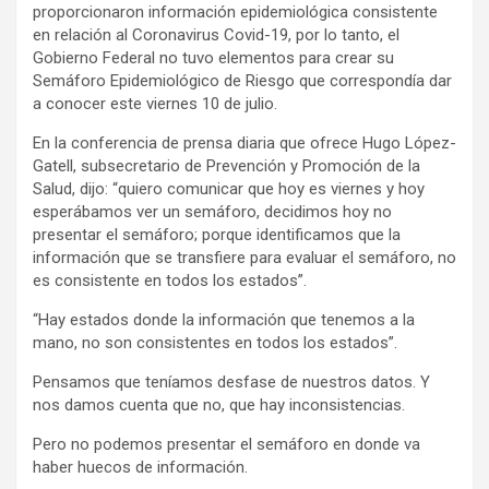
proporcionaron información epidemiológica consistente
en relación al Coronavirus Covid-19, por lo tanto, el
Gobierno Federal no tuvo elementos para crear su
Semáforo Epidemiológico de Riesgo que correspondía dar
a conocer este viernes 10 de julio.
En la conferencia de prensa diaria que ofrece Hugo López-
Gatell, subsecretario de Prevención y Promoción de la
Salud, dijo: “quiero comunicar que hoy es viernes y hoy
esperábamos ver un semáforo, decidimos hoy no
presentar el semáforo; porque identificamos que la
información que se transfiere para evaluar el semáforo, no
es consistente en todos los estados”.
“Hay estados donde la información que tenemos a la
mano, no son consistentes en todos los estados”.
Pensamos que teníamos desfase de nuestros datos. Y
nos damos cuenta que no, que hay inconsistencias.
Pero no podemos presentar el semáforo en donde va
haber huecos de información.