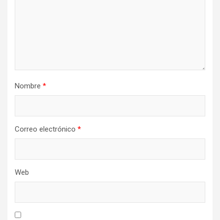
Nombre
*
Correo electrónico
*
Web