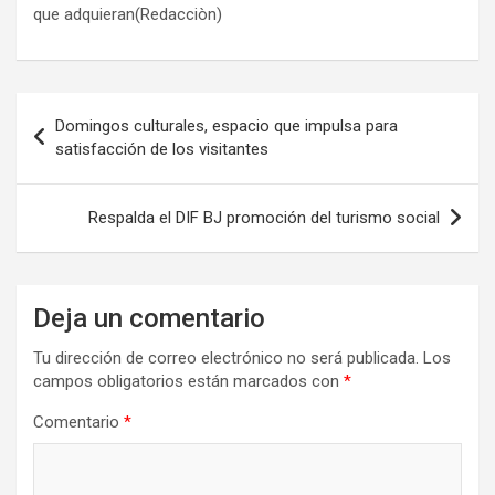
que adquieran(Redacciòn)
Navegación
Domingos culturales, espacio que impulsa para
de
satisfacción de los visitantes
entradas
Respalda el DIF BJ promoción del turismo social
Deja un comentario
Tu dirección de correo electrónico no será publicada.
Los
campos obligatorios están marcados con
*
Comentario
*