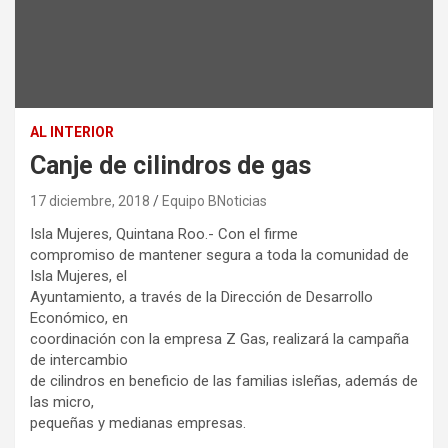
AL INTERIOR
Canje de cilindros de gas
17 diciembre, 2018
Equipo BNoticias
Isla Mujeres, Quintana Roo.- Con el firme
compromiso de mantener segura a toda la comunidad de
Isla Mujeres, el
Ayuntamiento, a través de la Dirección de Desarrollo
Económico, en
coordinación con la empresa Z Gas, realizará la campaña
de intercambio
de cilindros en beneficio de las familias isleñas, además de
las micro,
pequeñas y medianas empresas.