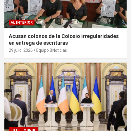
AL INTERIOR
Acusan colonos de la Colosio irregularidades
en entrega de escrituras
29 julio, 2026
Equipo BNoticias
LO DEL MUNDO