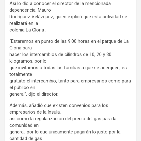
Así lo dio a conocer el director de la mencionada
dependencia, Mauro
Rodríguez Velázquez, quien explicó que esta actividad se
realizará en la
colonia La Gloria .
“Estaremos en punto de las 9:00 horas en el parque de La
Gloria para
hacer los intercambios de cilindros de 10, 20 y 30
kilogramos, por lo
que invitamos a todas las familias a que se acerquen, es
totalmente
gratuito el intercambio, tanto para empresarios como para
el público en
general”, dijo el director.
Además, añadió que existen convenios para los
empresarios de la ínsula,
así como la regularización del precio del gas para la
comunidad en
general, por lo que únicamente pagarán lo justo por la
cantidad de gas