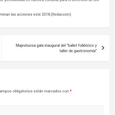
minan las acciones este 2018.(Redacciòn)
Majestuosa gala inaugural del “ballet folklórico y
taller de gastronomía”
ampos obligatorios están marcados con
*