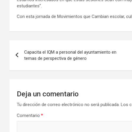
estudiantes”.
Con esta jornada de Movimientos que Cambian escolar, cul
Navegación
Capacita el IQM a personal del ayuntamiento en
de
temas de perspectiva de género
entradas
Deja un comentario
Tu dirección de correo electrónico no será publicada.
Los c
Comentario
*