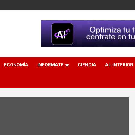
ECONOMÍA
INFORMATE
CIENCIA
AL INTERIOR