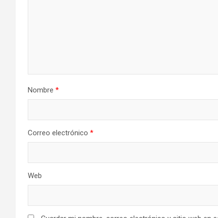
Nombre
*
Correo electrónico
*
Web