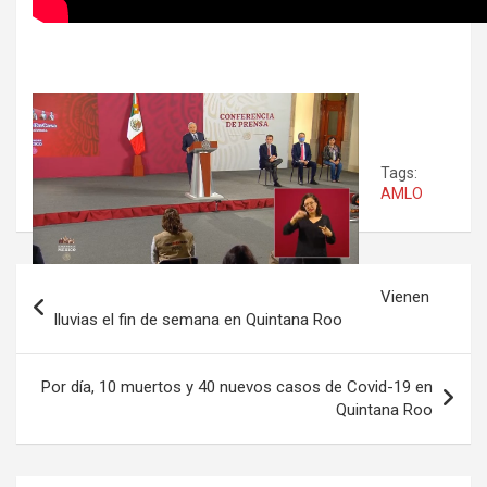
Tags:
AMLO
Navegación
Vienen
de
lluvias el fin de semana en Quintana Roo
entradas
Por día, 10 muertos y 40 nuevos casos de Covid-19 en
Quintana Roo