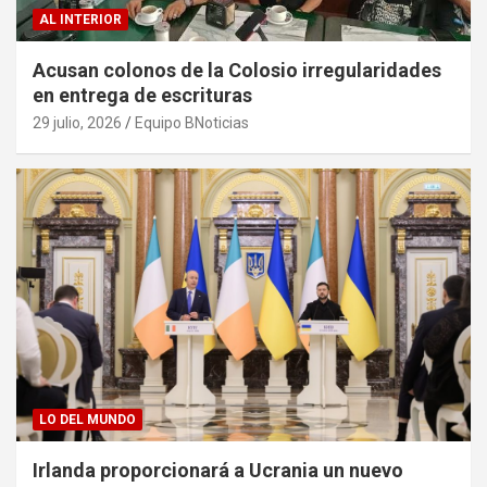
AL INTERIOR
Acusan colonos de la Colosio irregularidades
en entrega de escrituras
29 julio, 2026
Equipo BNoticias
LO DEL MUNDO
Irlanda proporcionará a Ucrania un nuevo