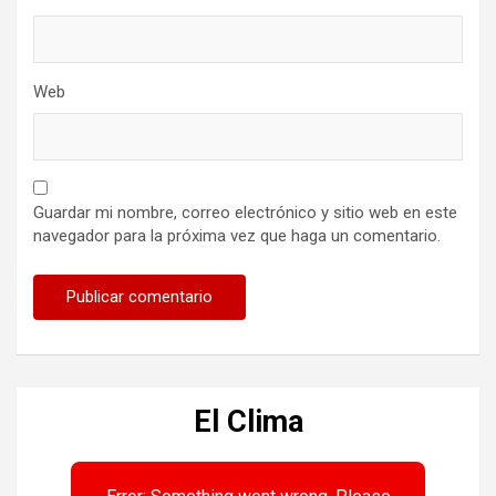
Web
Guardar mi nombre, correo electrónico y sitio web en este
navegador para la próxima vez que haga un comentario.
El Clima