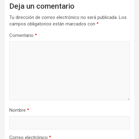
Deja un comentario
Tu dirección de correo electrónico no será publicada.
Los
campos obligatorios están marcados con
*
Comentario
*
Nombre
*
Correo electrónico
*