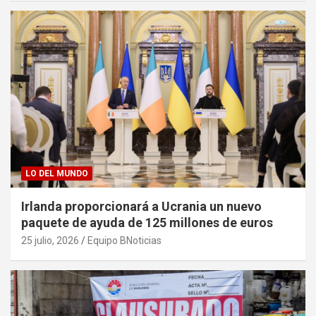
LO DEL MUNDO
Irlanda proporcionará a Ucrania un nuevo
paquete de ayuda de 125 millones de euros
25 julio, 2026
Equipo BNoticias