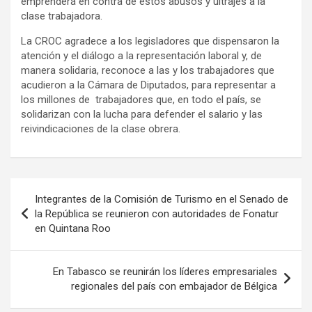
emprenderá en contra de estos abusos y ultrajes a la
clase trabajadora.
La CROC agradece a los legisladores que dispensaron la
atención y el diálogo a la representación laboral y, de
manera solidaria, reconoce a las y los trabajadores que
acudieron a la Cámara de Diputados, para representar a
los millones de trabajadores que, en todo el país, se
solidarizan con la lucha para defender el salario y las
reivindicaciones de la clase obrera.
Navegación
Integrantes de la Comisión de Turismo en el Senado de
de
la República se reunieron con autoridades de Fonatur
en Quintana Roo
entradas
En Tabasco se reunirán los líderes empresariales
regionales del país con embajador de Bélgica