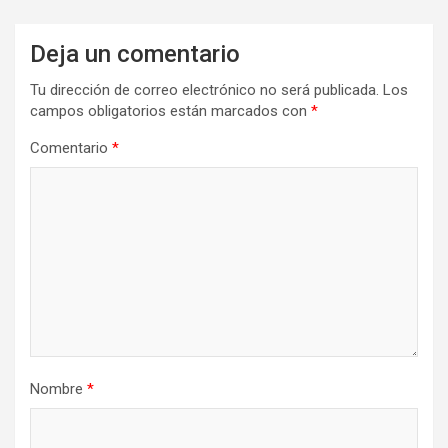
Deja un comentario
Tu dirección de correo electrónico no será publicada.
Los
campos obligatorios están marcados con
*
Comentario
*
Nombre
*