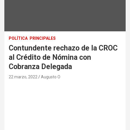
POLÍTICA
PRINCIPALES
Contundente rechazo de la CROC
al Crédito de Nómina con
Cobranza Delegada
22 marzo, 2022
Augusto O