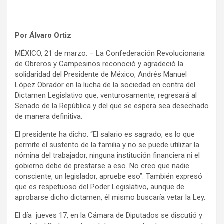
Por Álvaro Ortiz
MÉXICO, 21 de marzo. – La Confederación Revolucionaria
de Obreros y Campesinos reconoció y agradeció la
solidaridad del Presidente de México, Andrés Manuel
López Obrador en la lucha de la sociedad en contra del
Dictamen Legislativo que, venturosamente, regresará al
Senado de la República y del que se espera sea desechado
de manera definitiva.
El presidente ha dicho: “El salario es sagrado, es lo que
permite el sustento de la familia y no se puede utilizar la
nómina del trabajador, ninguna institución financiera ni el
gobierno debe de prestarse a eso. No creo que nadie
consciente, un legislador, apruebe eso”. También expresó
que es respetuoso del Poder Legislativo, aunque de
aprobarse dicho dictamen, él mismo buscaría vetar la Ley.
El día jueves 17, en la Cámara de Diputados se discutió y