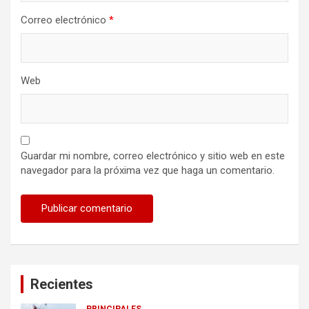
Correo electrónico
*
Web
Guardar mi nombre, correo electrónico y sitio web en este
navegador para la próxima vez que haga un comentario.
Recientes