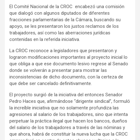
El Comité Nacional de la CROC encabezó una comisión
que dialogó con algunos diputados de diferentes
fracciones parlamentarias de la Cámara, buscando su
apoyo, se les presentaron los justos reclamos de los
trabajadores, así como las aberraciones jurídicas
contenidas en la referida iniciativa.
La CROC reconoce a legisladores que presentaron y
lograron modificaciones importantes al proyecto inicial lo
que obliga a que ese documento lesivo regrese al Senado
donde se volverán a presentar para mostrar las
inconsistencias de dicho documento, con la certeza de
que debe ser cancelado definitivamente.
El proyecto surgió de la iniciativa del entonces Senador
Pedro Haces que, afirmándose “dirigente sindical”, formuló
la increíble iniciativa que no solamente profundiza las
agresiones al salario de los trabajadores, sino que intenta
perpetuar la práctica ilegal que hacen los bancos, dueños
del salario de los trabajadores a través de las nóminas y
que ahora, habrá de constituir la nueva lucha que la CROC