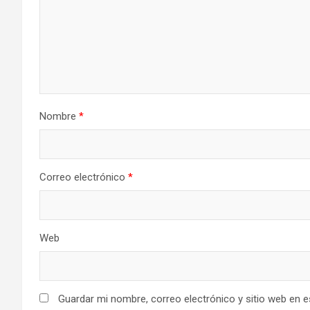
Nombre
*
Correo electrónico
*
Web
Guardar mi nombre, correo electrónico y sitio web en 