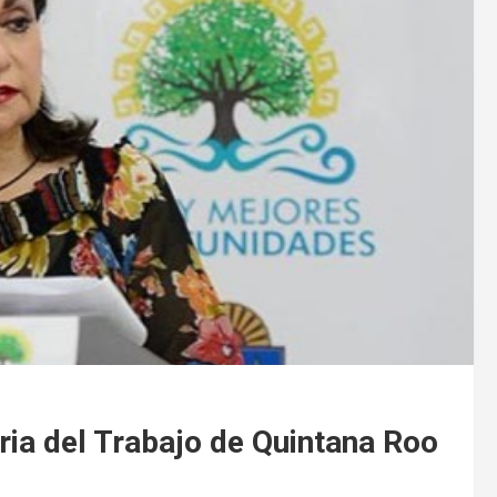
ria del Trabajo de Quintana Roo