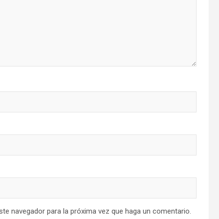
este navegador para la próxima vez que haga un comentario.