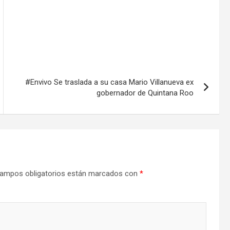
#Envivo Se traslada a su casa Mario Villanueva ex
gobernador de Quintana Roo
ampos obligatorios están marcados con
*