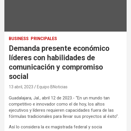
BUSINESS
PRINCIPALES
Demanda presente económico
líderes con habilidades de
comunicación y compromiso
social
13 abril, 2023
Equipo BNoticias
Guadalajara, Jal., abril 12 de 2023.- “En un mundo tan
competitivo e innovador como el de hoy, los altos
ejecutivos y líderes requieren capacidades fuera de las
fórmulas tradicionales para llevar sus proyectos al éxito”.
Así lo considera la ex magistrada federal y socia