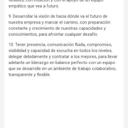
flexibles, con intuición y con el apoyo de un equipo
empático que vea a futuro.
9. Desarrollar la visión de hacia dónde va el futuro de
nuestra empresa y marcar el camino, con preparación
constante y crecimiento de nuestras capacidades y
conocimientos, para afrontar cualquier desafío.
10. Tener presencia, comunicación fluida, compromiso,
visibilidad y capacidad de escucha en todos los niveles;
delegar debidamente y contratar a los mejores, para llevar
adelante un liderazgo en balance perfecto con un equipo
que se desarrolle en un ambiente de trabajo colaborativo,
transparente y flexible.