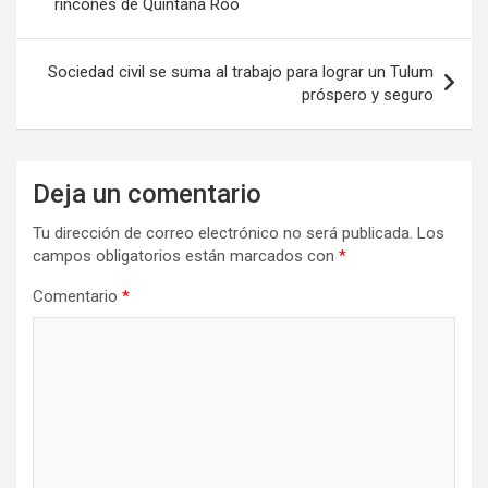
rincones de Quintana Roo
entradas
Sociedad civil se suma al trabajo para lograr un Tulum
próspero y seguro
Deja un comentario
Tu dirección de correo electrónico no será publicada.
Los
campos obligatorios están marcados con
*
Comentario
*