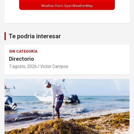
Weather from OpenWeatherMap
Te podria interesar
SIN CATEGORÍA
Directorio
7 agosto, 2026
Victor Campos