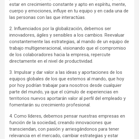
estar en crecimiento constante y apto en espíritu, mente,
cuerpo y emociones, influye en tu equipo y en cada una de
las personas con las que interactúas.
2. Influenciados por la globalización, debemos ser
innovadores, ágiles y sensibles a los cambios. Reevaluar
constantemente las estrategias, al mando de un equipo de
trabajo multigeneracional, visionando que el compromiso
de los colaboradores hacia la empresa, repercute
directamente en el nivel de productividad.
3. Impulsar y dar valor a las ideas y aportaciones de los
equipos globales de los que estemos al mando, que hoy
por hoy podrían trabajar para nosotros desde cualquier
parte del mundo, ya que el cúmulo de experiencias en
territorios nuevos aportarán valor al perfil del empleado y
fomentarán su crecimiento profesional.
4. Como líderes, debemos pensar nuestras empresas en
función de la sociedad, creando innovaciones que
transciendan, con pasión y arriesgándonos para tener
relevancia en el mercado, cambiar estrategias y estar