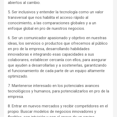
abiertos al cambio.
5. Ser inclusivos y entender la tecnología como un valor
transversal que nos habilita el acceso rápido al
conocimiento, a las comparaciones globales y a un
enfoque global en pro de nuestros negocios.
6. Ser un comunicador apasionado y objetivo en nuestras
ideas, los servicios o productos que ofrecemos al público
en pro de la empresa, desarrollando habilidades
innovadoras e integrando esas capacidades a sus
colaborares; establecer cercanía con ellos, para asegurar
que ayuden a desarrollarlas y a sostenerlas, garantizando
el funcionamiento de cada parte de un equipo altamente
optimizado.
7. Mantenerse interesado en los potenciales avances
tecnológicos y humanos, para potencializarlos en pro de la
empresa.
8. Entrar en nuevos mercados y recibir competidores en el
propio. Buscar modelos de negocios innovadores y