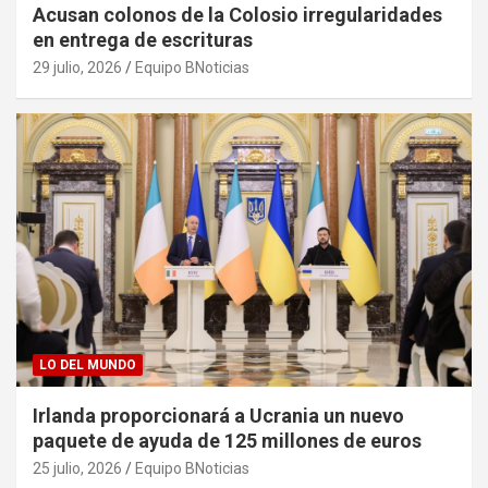
Acusan colonos de la Colosio irregularidades
en entrega de escrituras
29 julio, 2026
Equipo BNoticias
LO DEL MUNDO
Irlanda proporcionará a Ucrania un nuevo
paquete de ayuda de 125 millones de euros
25 julio, 2026
Equipo BNoticias