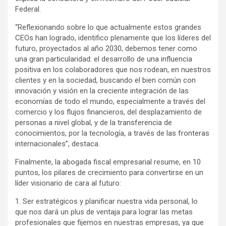
Federal.
“Reflexionando sobre lo que actualmente estos grandes
CEOs han logrado, identifico plenamente que los líderes del
futuro, proyectados al año 2030, debemos tener como
una gran particularidad: el desarrollo de una influencia
positiva en los colaboradores que nos rodean, en nuestros
clientes y en la sociedad, buscando el bien común con
innovación y visión en la creciente integración de las
economías de todo el mundo, especialmente a través del
comercio y los flujos financieros, del desplazamiento de
personas a nivel global, y de la transferencia de
conocimientos, por la tecnología, a través de las fronteras
internacionales”, destaca.
Finalmente, la abogada fiscal empresarial resume, en 10
puntos, los pilares de crecimiento para convertirse en un
líder visionario de cara al futuro:
1. Ser estratégicos y planificar nuestra vida personal, lo
que nos dará un plus de ventaja para lograr las metas
profesionales que fijemos en nuestras empresas, ya que