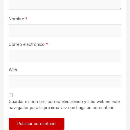
Nombre
*
Correo electrónico
*
Web
Guardar mi nombre, correo electrónico y sitio web en este
navegador para la próxima vez que haga un comentario.