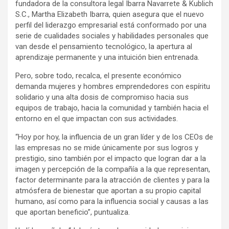
fundadora de la consultora legal Ibarra Navarrete & Kublich
S.C., Martha Elizabeth Ibarra, quien asegura que el nuevo
perfil del liderazgo empresarial está conformado por una
serie de cualidades sociales y habilidades personales que
van desde el pensamiento tecnológico, la apertura al
aprendizaje permanente y una intuición bien entrenada.
Pero, sobre todo, recalca, el presente económico
demanda mujeres y hombres emprendedores con espíritu
solidario y una alta dosis de compromiso hacia sus
equipos de trabajo, hacia la comunidad y también hacia el
entorno en el que impactan con sus actividades.
“Hoy por hoy, la influencia de un gran líder y de los CEOs de
las empresas no se mide únicamente por sus logros y
prestigio, sino también por el impacto que logran dar a la
imagen y percepción de la compañía a la que representan,
factor determinante para la atracción de clientes y para la
atmósfera de bienestar que aportan a su propio capital
humano, así como para la influencia social y causas a las
que aportan beneficio”, puntualiza.