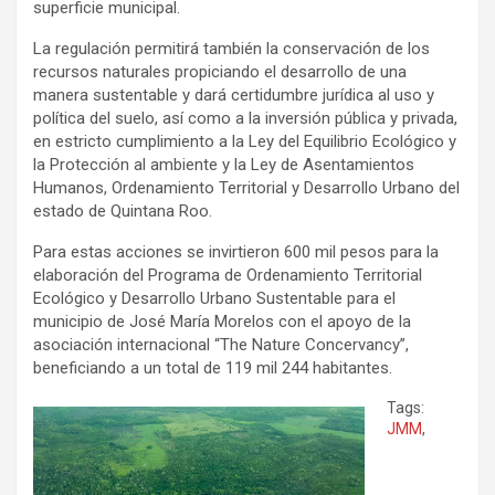
superficie municipal.
La regulación permitirá también la conservación de los
recursos naturales propiciando el desarrollo de una
manera sustentable y dará certidumbre jurídica al uso y
política del suelo, así como a la inversión pública y privada,
en estricto cumplimiento a la Ley del Equilibrio Ecológico y
la Protección al ambiente y la Ley de Asentamientos
Humanos, Ordenamiento Territorial y Desarrollo Urbano del
estado de Quintana Roo.
Para estas acciones se invirtieron 600 mil pesos para la
elaboración del Programa de Ordenamiento Territorial
Ecológico y Desarrollo Urbano Sustentable para el
municipio de José María Morelos con el apoyo de la
asociación internacional “The Nature Concervancy”,
beneficiando a un total de 119 mil 244 habitantes.
Tags:
JMM
,