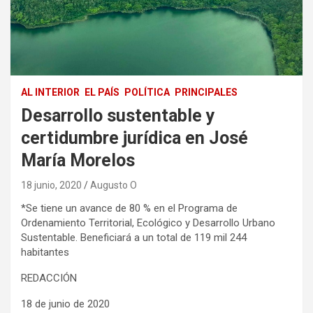
AL INTERIOR
EL PAÍS
POLÍTICA
PRINCIPALES
Desarrollo sustentable y
certidumbre jurídica en José
María Morelos
18 junio, 2020
Augusto O
*Se tiene un avance de 80 % en el Programa de
Ordenamiento Territorial, Ecológico y Desarrollo Urbano
Sustentable. Beneficiará a un total de 119 mil 244
habitantes
REDACCIÓN
18 de junio de 2020