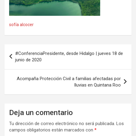
sofía alcocer
Navegación
#ConferenciaPresidente, desde Hidalgo | jueves 18 de
de
junio de 2020
entradas
Acompaña Protección Civil a familias afectadas por
lluvias en Quintana Roo
Deja un comentario
Tu dirección de correo electrónico no será publicada.
Los
campos obligatorios están marcados con
*