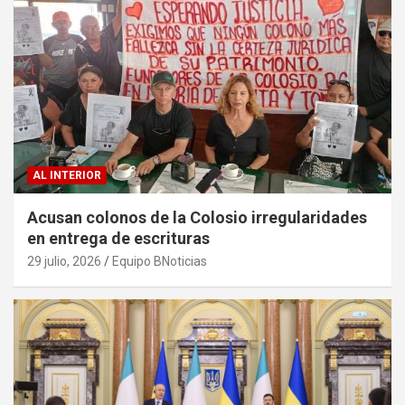
AL INTERIOR
Acusan colonos de la Colosio irregularidades
en entrega de escrituras
29 julio, 2026
Equipo BNoticias