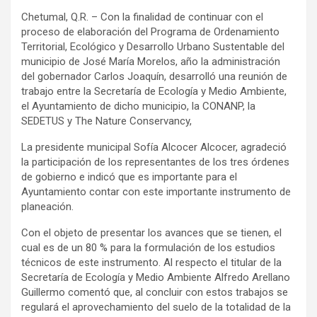
Chetumal, Q.R. – Con la finalidad de continuar con el
proceso de elaboración del Programa de Ordenamiento
Territorial, Ecológico y Desarrollo Urbano Sustentable del
municipio de José María Morelos, año la administración
del gobernador Carlos Joaquín, desarrolló una reunión de
trabajo entre la Secretaría de Ecología y Medio Ambiente,
el Ayuntamiento de dicho municipio, la CONANP, la
SEDETUS y The Nature Conservancy,
La presidente municipal Sofía Alcocer Alcocer, agradeció
la participación de los representantes de los tres órdenes
de gobierno e indicó que es importante para el
Ayuntamiento contar con este importante instrumento de
planeación.
Con el objeto de presentar los avances que se tienen, el
cual es de un 80 % para la formulación de los estudios
técnicos de este instrumento. Al respecto el titular de la
Secretaría de Ecología y Medio Ambiente Alfredo Arellano
Guillermo comentó que, al concluir con estos trabajos se
regulará el aprovechamiento del suelo de la totalidad de la