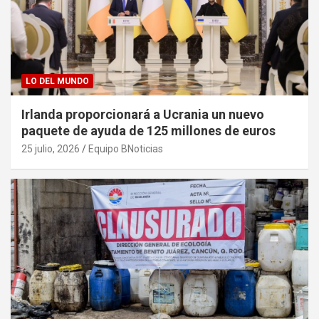
LO DEL MUNDO
Irlanda proporcionará a Ucrania un nuevo
paquete de ayuda de 125 millones de euros
25 julio, 2026
Equipo BNoticias