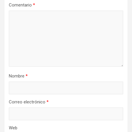
Comentario
*
Nombre
*
Correo electrónico
*
Web