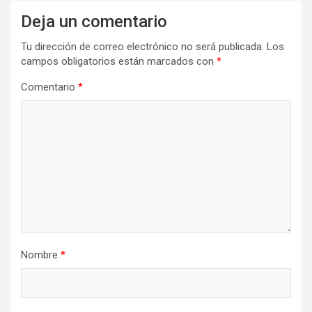
Deja un comentario
Tu dirección de correo electrónico no será publicada.
Los
campos obligatorios están marcados con
*
Comentario
*
Nombre
*