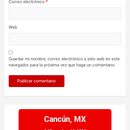
Correo electrónico
*
Web
Guardar mi nombre, correo electrónico y sitio web en este
navegador para la próxima vez que haga un comentario.
Cancún, MX