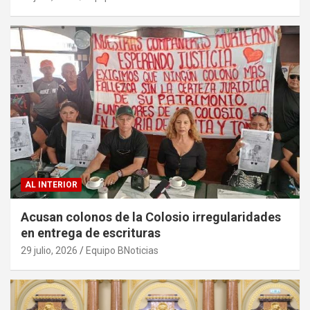
AL INTERIOR
Acusan colonos de la Colosio irregularidades
en entrega de escrituras
29 julio, 2026
Equipo BNoticias