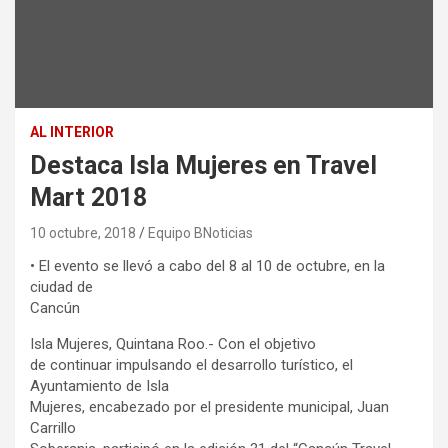
AL INTERIOR
Destaca Isla Mujeres en Travel
Mart 2018
10 octubre, 2018
Equipo BNoticias
• El evento se llevó a cabo del 8 al 10 de octubre, en la
ciudad de
Cancún
Isla Mujeres, Quintana Roo.- Con el objetivo
de continuar impulsando el desarrollo turístico, el
Ayuntamiento de Isla
Mujeres, encabezado por el presidente municipal, Juan
Carrillo