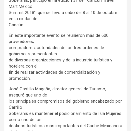
Soberanis, participó en la edición 31 del “Cancún Travel
Mart México
Summit 2018”, que se llevó a cabo del 8 al 10 de octubre
en la ciudad de
Cancún.
En este importante evento se reunieron más de 600
proveedores,
compradores, autoridades de los tres órdenes de
gobierno, representantes
de diversas organizaciones y de la industria turística y
hotelera con el
fin de realizar actividades de comercialización y
promoción.
José Castillo Magaña, director general de Turismo,
aseguró que uno de
los principales compromisos del gobierno encabezado por
Carrillo
Soberanis es mantener el posicionamiento de Isla Mujeres
como uno de los
destinos turísticos más importantes del Caribe Mexicano a