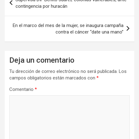
de
contingencia por huracán
entradas
En el marco del mes de la mujer, se inaugura campaña
contra el cáncer “date una mano”
Deja un comentario
Tu dirección de correo electrónico no será publicada.
Los
campos obligatorios están marcados con
*
Comentario
*