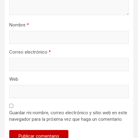
Nombre
*
Correo electrónico
*
Web
Guardar mi nombre, correo electrónico y sitio web en este
navegador para la próxima vez que haga un comentario.