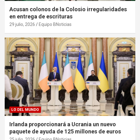
Acusan colonos de la Colosio irregularidades
en entrega de escrituras
29 julio, 2026
Equipo BNoticias
LO DEL MUNDO
Irlanda proporcionará a Ucrania un nuevo
paquete de ayuda de 125 millones de euros
25 julio, 2026
Equipo BNoticias