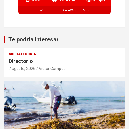
Weather from OpenWeatherMap
Te podria interesar
SIN CATEGORÍA
Directorio
7 agosto, 2026
Victor Campos