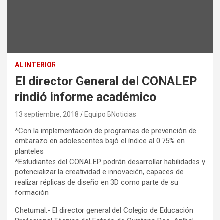
AL INTERIOR
El director General del CONALEP
rindió informe académico
13 septiembre, 2018
Equipo BNoticias
*Con la implementación de programas de prevención de
embarazo en adolescentes bajó el índice al 0.75% en
planteles
*Estudiantes del CONALEP podrán desarrollar habilidades y
potencializar la creatividad e innovación, capaces de
realizar réplicas de diseño en 3D como parte de su
formación
Chetumal.- El director general del Colegio de Educación