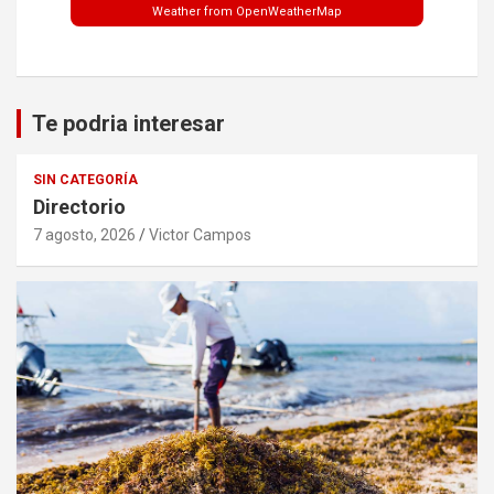
Weather from OpenWeatherMap
Te podria interesar
SIN CATEGORÍA
Directorio
7 agosto, 2026
Victor Campos