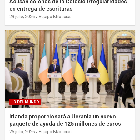
Acusan colonos de la Colosio irregularidades
en entrega de escrituras
29 julio, 2026
Equipo BNoticias
LO DEL MUNDO
Irlanda proporcionará a Ucrania un nuevo
paquete de ayuda de 125 millones de euros
25 julio, 2026
Equipo BNoticias