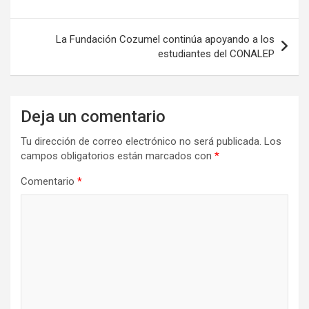
entradas
La Fundación Cozumel continúa apoyando a los
estudiantes del CONALEP
Deja un comentario
Tu dirección de correo electrónico no será publicada.
Los
campos obligatorios están marcados con
*
Comentario
*