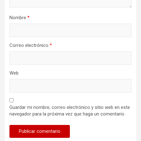
Nombre
*
Correo electrónico
*
Web
Guardar mi nombre, correo electrónico y sitio web en este
navegador para la próxima vez que haga un comentario.