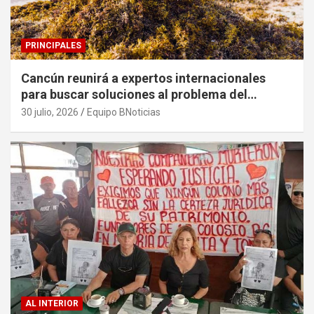
PRINCIPALES
Cancún reunirá a expertos internacionales
para buscar soluciones al problema del
sargazo
30 julio, 2026
Equipo BNoticias
AL INTERIOR