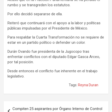
rumbo y se transgreden los estatutos.
Por ello decidió separarse de ella.
Reiteró que continuará con el apoyo a la labor y políticas
públicas impulsadas por el Presidente de México.
Para respaldar la Cuarta Transformación no se requiere de
estar en un partido político o defender un color.
Durán Ovando fue presidenta de la Jugocopo tras
enfrentar conflictos con el diputado Edgar Gasca Arceo,
por tal posición.
Desde entonces el conflicto fue inherente en el trabajo
legislativo.
Tags:
Reyna Duran
Navegación
Compiten 25 aspirantes por Órgano Interno de Control