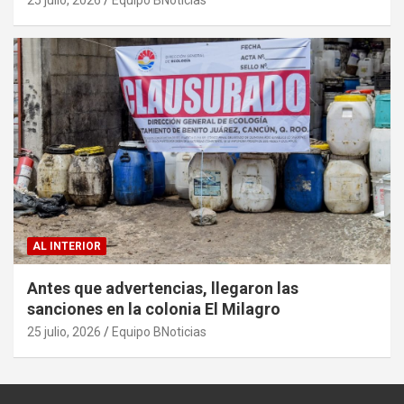
AL INTERIOR
Antes que advertencias, llegaron las
sanciones en la colonia El Milagro
25 julio, 2026
Equipo BNoticias