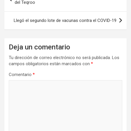
de
del Teqroo
entradas
Llegó el segundo lote de vacunas contra el COVID-19
Deja un comentario
Tu dirección de correo electrónico no será publicada.
Los
campos obligatorios están marcados con
*
Comentario
*