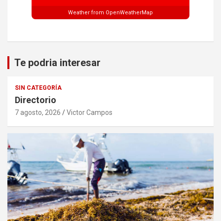
Weather from OpenWeatherMap
Te podria interesar
SIN CATEGORÍA
Directorio
7 agosto, 2026
Victor Campos