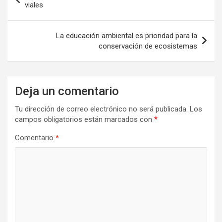
de
viales
entradas
La educación ambiental es prioridad para la
conservación de ecosistemas
Deja un comentario
Tu dirección de correo electrónico no será publicada.
Los
campos obligatorios están marcados con
*
Comentario
*