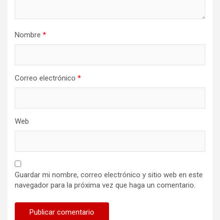
Nombre
*
Correo electrónico
*
Web
Guardar mi nombre, correo electrónico y sitio web en este
navegador para la próxima vez que haga un comentario.