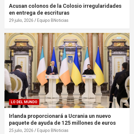
Acusan colonos de la Colosio irregularidades
en entrega de escrituras
29 julio, 2026
Equipo BNoticias
LO DEL MUNDO
Irlanda proporcionará a Ucrania un nuevo
paquete de ayuda de 125 millones de euros
25 julio, 2026
Equipo BNoticias