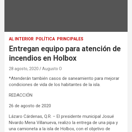
AL INTERIOR
POLÍTICA
PRINCIPALES
Entregan equipo para atención de
incendios en Holbox
28 agosto, 2020
Augusto O
*Atenderán también casos de saneamiento para mejorar
condiciones de vida de los habitantes de la isla.
REDACCIÓN
26 de agosto de 2020
Lázaro Cárdenas, Q.R. – El presidente municipal Josué
Nivardo Mena Villanueva, realizo la entrega de una pipa y
una camioneta a la isla de Holbox, con el objetivo de