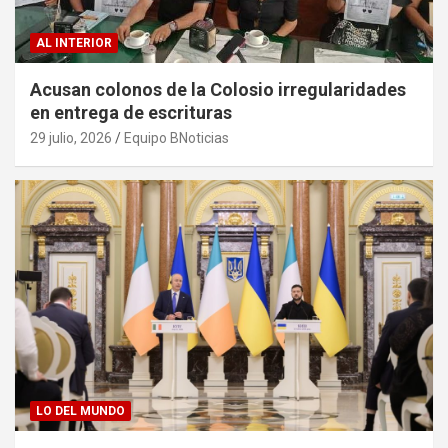
AL INTERIOR
Acusan colonos de la Colosio irregularidades
en entrega de escrituras
29 julio, 2026
Equipo BNoticias
LO DEL MUNDO