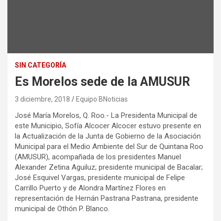
SIN CATEGORÍA
Es Morelos sede de la AMUSUR
3 diciembre, 2018
Equipo BNoticias
José María Morelos, Q. Roo.- La Presidenta Municipal de
este Municipio, Sofía Alcocer Alcocer estuvo presente en
la Actualización de la Junta de Gobierno de la Asociación
Municipal para el Medio Ambiente del Sur de Quintana Roo
(AMUSUR), acompañada de los presidentes Manuel
Alexander Zetina Aguiluz; presidente municipal de Bacalar;
José Esquivel Vargas, presidente municipal de Felipe
Carrillo Puerto y de Alondra Martínez Flores en
representación de Hernán Pastrana Pastrana, presidente
municipal de Othón P. Blanco.