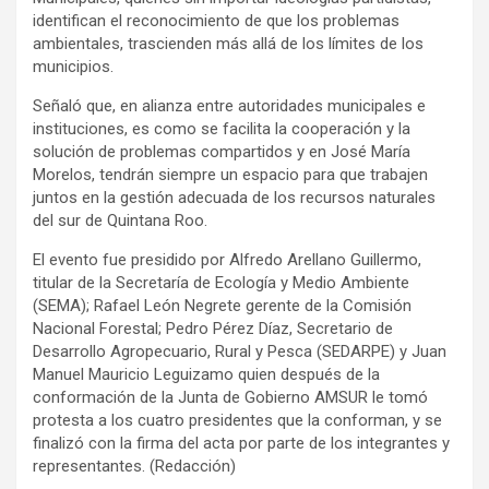
identifican el reconocimiento de que los problemas
ambientales, trascienden más allá de los límites de los
municipios.
Señaló que, en alianza entre autoridades municipales e
instituciones, es como se facilita la cooperación y la
solución de problemas compartidos y en José María
Morelos, tendrán siempre un espacio para que trabajen
juntos en la gestión adecuada de los recursos naturales
del sur de Quintana Roo.
El evento fue presidido por Alfredo Arellano Guillermo,
titular de la Secretaría de Ecología y Medio Ambiente
(SEMA); Rafael León Negrete gerente de la Comisión
Nacional Forestal; Pedro Pérez Díaz, Secretario de
Desarrollo Agropecuario, Rural y Pesca (SEDARPE) y Juan
Manuel Mauricio Leguizamo quien después de la
conformación de la Junta de Gobierno AMSUR le tomó
protesta a los cuatro presidentes que la conforman, y se
finalizó con la firma del acta por parte de los integrantes y
representantes. (Redacción)