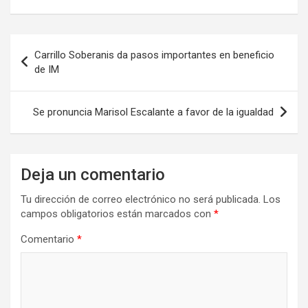
Navegación
Carrillo Soberanis da pasos importantes en beneficio
de
de IM
entradas
Se pronuncia Marisol Escalante a favor de la igualdad
Deja un comentario
Tu dirección de correo electrónico no será publicada.
Los
campos obligatorios están marcados con
*
Comentario
*