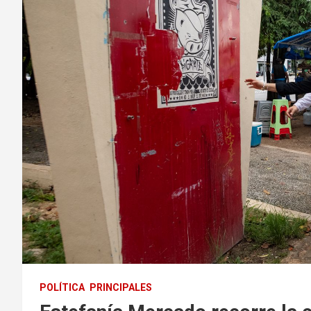
POLÍTICA
PRINCIPALES