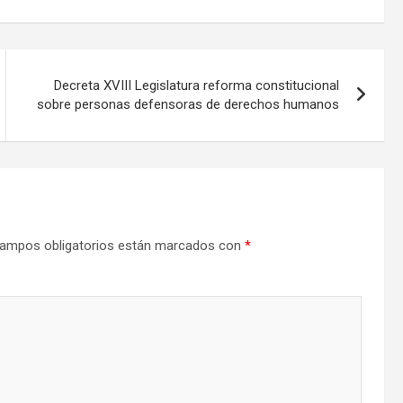
Decreta XVIII Legislatura reforma constitucional
sobre personas defensoras de derechos humanos
ampos obligatorios están marcados con
*