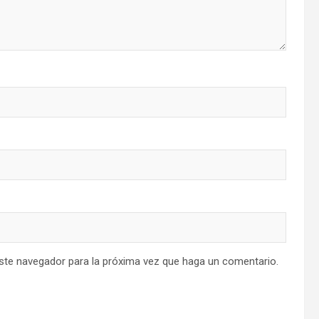
este navegador para la próxima vez que haga un comentario.