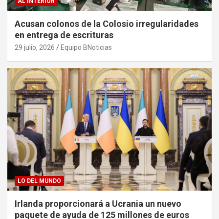
AL INTERIOR
Acusan colonos de la Colosio irregularidades
en entrega de escrituras
29 julio, 2026
Equipo BNoticias
LO DEL MUNDO
Irlanda proporcionará a Ucrania un nuevo
paquete de ayuda de 125 millones de euros