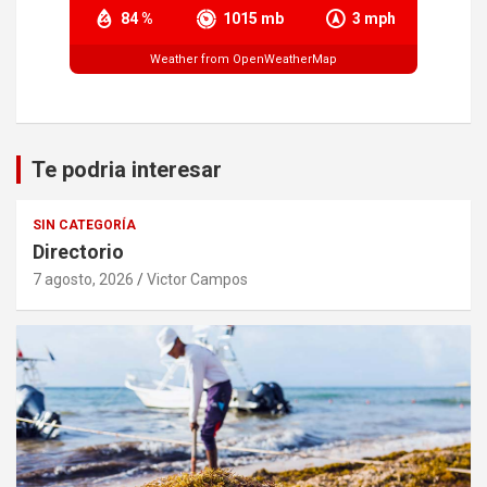
84 %
1015 mb
3 mph
Weather from OpenWeatherMap
Te podria interesar
SIN CATEGORÍA
Directorio
7 agosto, 2026
Victor Campos