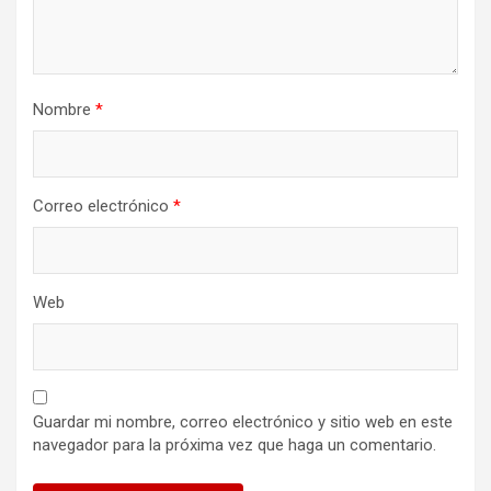
Nombre
*
Correo electrónico
*
Web
Guardar mi nombre, correo electrónico y sitio web en este
navegador para la próxima vez que haga un comentario.