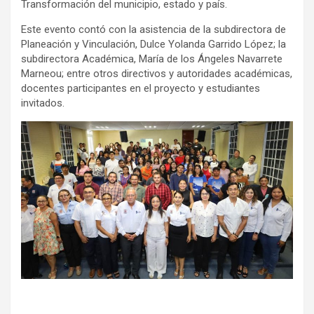
Transformación del municipio, estado y país.
Este evento contó con la asistencia de la subdirectora de
Planeación y Vinculación, Dulce Yolanda Garrido López; la
subdirectora Académica, María de los Ángeles Navarrete
Marneou; entre otros directivos y autoridades académicas,
docentes participantes en el proyecto y estudiantes
invitados.