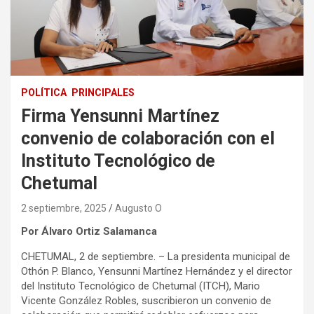
POLÍTICA
PRINCIPALES
Firma Yensunni Martínez
convenio de colaboración con el
Instituto Tecnológico de
Chetumal
2 septiembre, 2025
Augusto O
Por Álvaro Ortiz Salamanca
CHETUMAL, 2 de septiembre. – La presidenta municipal de
Othón P. Blanco, Yensunni Martínez Hernández y el director
del Instituto Tecnológico de Chetumal (ITCH), Mario
Vicente González Robles, suscribieron un convenio de