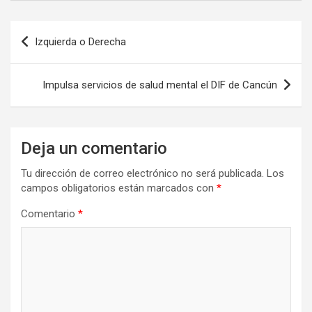
Navegación
Izquierda o Derecha
de
entradas
Impulsa servicios de salud mental el DIF de Cancún
Deja un comentario
Tu dirección de correo electrónico no será publicada.
Los
campos obligatorios están marcados con
*
Comentario
*