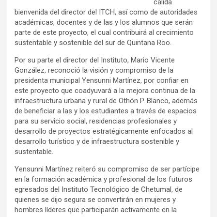
cálida
bienvenida del director del ITCH, así como de autoridades
académicas, docentes y de las y los alumnos que serán
parte de este proyecto, el cual contribuirá al crecimiento
sustentable y sostenible del sur de Quintana Roo.
Por su parte el director del Instituto, Mario Vicente
González, reconoció la visión y compromiso de la
presidenta municipal Yensunni Martínez, por confiar en
este proyecto que coadyuvará a la mejora continua de la
infraestructura urbana y rural de Othón P. Blanco, además
de beneficiar a las y los estudiantes a través de espacios
para su servicio social, residencias profesionales y
desarrollo de proyectos estratégicamente enfocados al
desarrollo turístico y de infraestructura sostenible y
sustentable.
Yensunni Martínez reiteró su compromiso de ser partícipe
en la formación académica y profesional de los futuros
egresados del Instituto Tecnológico de Chetumal, de
quienes se dijo segura se convertirán en mujeres y
hombres líderes que participarán activamente en la