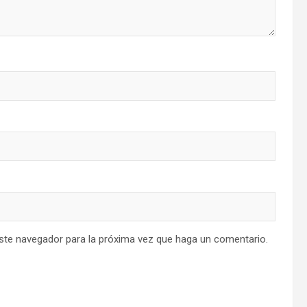
este navegador para la próxima vez que haga un comentario.