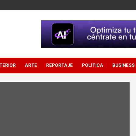
NTERIOR
ARTE
REPORTAJE
POLÍTICA
BUSINESS