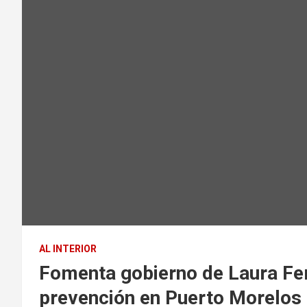
AL INTERIOR
Fomenta gobierno de Laura Fer
prevención en Puerto Morelos