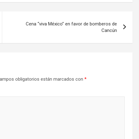
Cena “viva México” en favor de bomberos de
Cancún
ampos obligatorios están marcados con
*