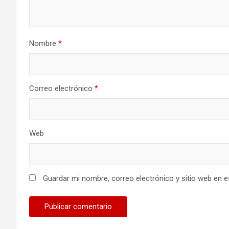
Nombre
*
Correo electrónico
*
Web
Guardar mi nombre, correo electrónico y sitio web en 