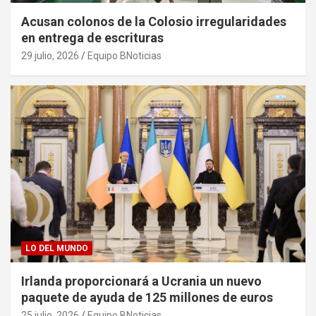
Acusan colonos de la Colosio irregularidades
en entrega de escrituras
29 julio, 2026
Equipo BNoticias
LO DEL MUNDO
Irlanda proporcionará a Ucrania un nuevo
paquete de ayuda de 125 millones de euros
25 julio, 2026
Equipo BNoticias