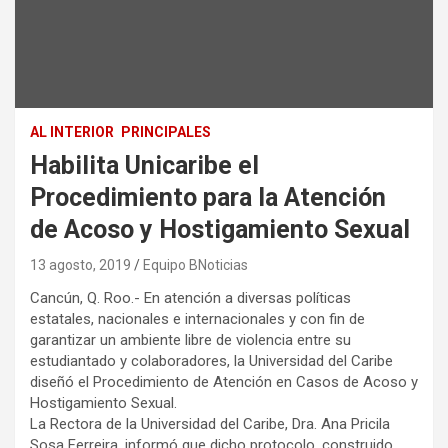
AL INTERIOR
PRINCIPALES
Habilita Unicaribe el
Procedimiento para la Atención
de Acoso y Hostigamiento Sexual
13 agosto, 2019
Equipo BNoticias
Cancún, Q. Roo.- En atención a diversas políticas
estatales, nacionales e internacionales y con fin de
garantizar un ambiente libre de violencia entre su
estudiantado y colaboradores, la Universidad del Caribe
diseñó el Procedimiento de Atención en Casos de Acoso y
Hostigamiento Sexual.
La Rectora de la Universidad del Caribe, Dra. Ana Pricila
Sosa Ferreira, informó que dicho protocolo, construido