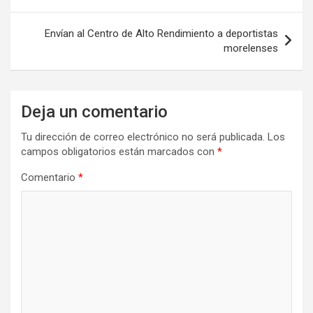
entradas
Envían al Centro de Alto Rendimiento a deportistas
morelenses
Deja un comentario
Tu dirección de correo electrónico no será publicada.
Los
campos obligatorios están marcados con
*
Comentario
*