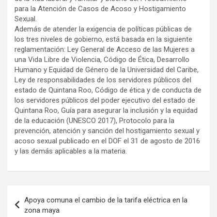
para la Atención de Casos de Acoso y Hostigamiento
Sexual.
Además de atender la exigencia de políticas públicas de
los tres niveles de gobierno, está basada en la siguiente
reglamentación: Ley General de Acceso de las Mujeres a
una Vida Libre de Violencia, Código de Ética, Desarrollo
Humano y Equidad de Género de la Universidad del Caribe,
Ley de responsabilidades de los servidores públicos del
estado de Quintana Roo, Código de ética y de conducta de
los servidores públicos del poder ejecutivo del estado de
Quintana Roo, Guía para asegurar la inclusión y la equidad
de la educación (UNESCO 2017), Protocolo para la
prevención, atención y sanción del hostigamiento sexual y
acoso sexual publicado en el DOF el 31 de agosto de 2016
y las demás aplicables a la materia.
Navegación
Apoya comuna el cambio de la tarifa eléctrica en la
de
zona maya