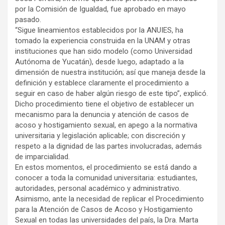
por la Comisión de Igualdad, fue aprobado en mayo
pasado.
“Sigue lineamientos establecidos por la ANUIES, ha
tomado la experiencia construida en la UNAM y otras
instituciones que han sido modelo (como Universidad
Autónoma de Yucatán), desde luego, adaptado a la
dimensión de nuestra institución; así que maneja desde la
definición y establece claramente el procedimiento a
seguir en caso de haber algún riesgo de este tipo”, explicó.
Dicho procedimiento tiene el objetivo de establecer un
mecanismo para la denuncia y atención de casos de
acoso y hostigamiento sexual, en apego a la normativa
universitaria y legislación aplicable; con discreción y
respeto a la dignidad de las partes involucradas, además
de imparcialidad.
En estos momentos, el procedimiento se está dando a
conocer a toda la comunidad universitaria: estudiantes,
autoridades, personal académico y administrativo.
Asimismo, ante la necesidad de replicar el Procedimiento
para la Atención de Casos de Acoso y Hostigamiento
Sexual en todas las universidades del país, la Dra. Marta