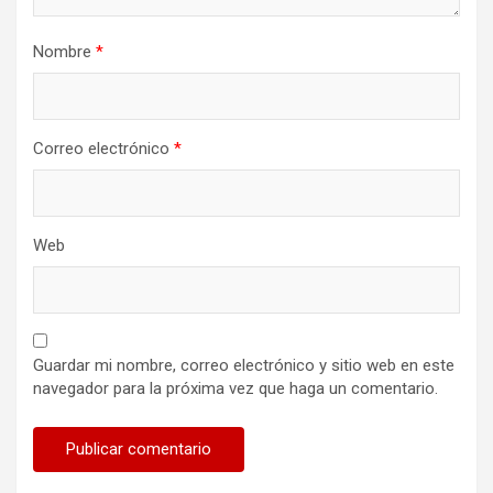
Nombre
*
Correo electrónico
*
Web
Guardar mi nombre, correo electrónico y sitio web en este
navegador para la próxima vez que haga un comentario.