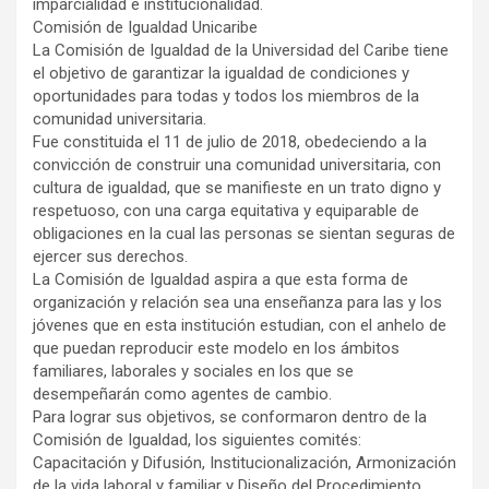
imparcialidad e institucionalidad.
Comisión de Igualdad Unicaribe
La Comisión de Igualdad de la Universidad del Caribe tiene
el objetivo de garantizar la igualdad de condiciones y
oportunidades para todas y todos los miembros de la
comunidad universitaria.
Fue constituida el 11 de julio de 2018, obedeciendo a la
convicción de construir una comunidad universitaria, con
cultura de igualdad, que se manifieste en un trato digno y
respetuoso, con una carga equitativa y equiparable de
obligaciones en la cual las personas se sientan seguras de
ejercer sus derechos.
La Comisión de Igualdad aspira a que esta forma de
organización y relación sea una enseñanza para las y los
jóvenes que en esta institución estudian, con el anhelo de
que puedan reproducir este modelo en los ámbitos
familiares, laborales y sociales en los que se
desempeñarán como agentes de cambio.
Para lograr sus objetivos, se conformaron dentro de la
Comisión de Igualdad, los siguientes comités:
Capacitación y Difusión, Institucionalización, Armonización
de la vida laboral y familiar y Diseño del Procedimiento