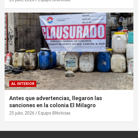
AL INTERIOR
Antes que advertencias, llegaron las
sanciones en la colonia El Milagro
25 julio, 2026
Equipo BNoticias