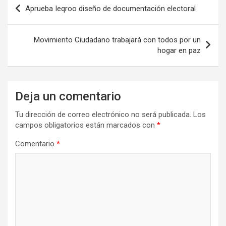
Navegación
Aprueba Ieqroo diseño de documentación electoral
de
entradas
Movimiento Ciudadano trabajará con todos por un
hogar en paz
Deja un comentario
Tu dirección de correo electrónico no será publicada.
Los
campos obligatorios están marcados con
*
Comentario
*