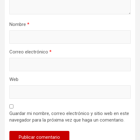
Nombre
*
Correo electrónico
*
Web
Guardar mi nombre, correo electrónico y sitio web en este
navegador para la próxima vez que haga un comentario.