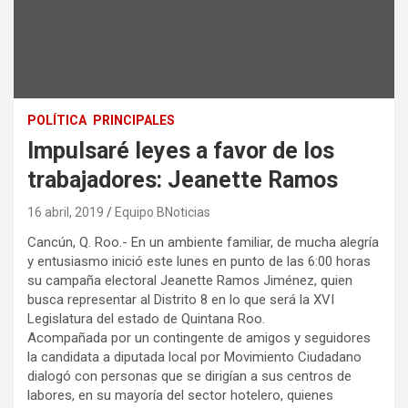
POLÍTICA
PRINCIPALES
Impulsaré leyes a favor de los
trabajadores: Jeanette Ramos
16 abril, 2019
Equipo BNoticias
Cancún, Q. Roo.- En un ambiente familiar, de mucha alegría
y entusiasmo inició este lunes en punto de las 6:00 horas
su campaña electoral Jeanette Ramos Jiménez, quien
busca representar al Distrito 8 en lo que será la XVI
Legislatura del estado de Quintana Roo.
Acompañada por un contingente de amigos y seguidores
la candidata a diputada local por Movimiento Ciudadano
dialogó con personas que se dirigían a sus centros de
labores, en su mayoría del sector hotelero, quienes