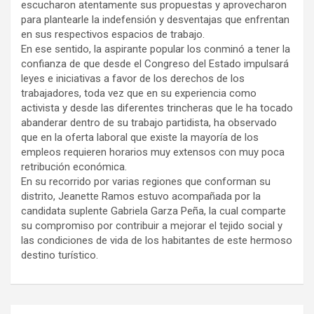
escucharon atentamente sus propuestas y aprovecharon
para plantearle la indefensión y desventajas que enfrentan
en sus respectivos espacios de trabajo.
En ese sentido, la aspirante popular los conminó a tener la
confianza de que desde el Congreso del Estado impulsará
leyes e iniciativas a favor de los derechos de los
trabajadores, toda vez que en su experiencia como
activista y desde las diferentes trincheras que le ha tocado
abanderar dentro de su trabajo partidista, ha observado
que en la oferta laboral que existe la mayoría de los
empleos requieren horarios muy extensos con muy poca
retribución económica.
En su recorrido por varias regiones que conforman su
distrito, Jeanette Ramos estuvo acompañada por la
candidata suplente Gabriela Garza Peña, la cual comparte
su compromiso por contribuir a mejorar el tejido social y
las condiciones de vida de los habitantes de este hermoso
destino turístico.