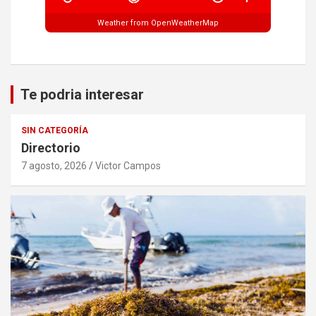
Weather from OpenWeatherMap
Te podria interesar
SIN CATEGORÍA
Directorio
7 agosto, 2026
Victor Campos