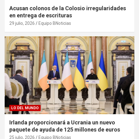
Acusan colonos de la Colosio irregularidades
en entrega de escrituras
29 julio, 2026
Equipo BNoticias
LO DEL MUNDO
Irlanda proporcionará a Ucrania un nuevo
paquete de ayuda de 125 millones de euros
25 julio, 2026
Equipo BNoticias