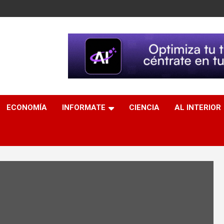
ECONOMÍA
INFORMATE
CIENCIA
AL INTERIOR