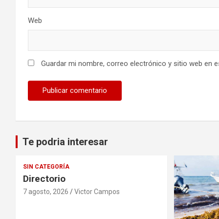
Web
Guardar mi nombre, correo electrónico y sitio web en 
Te podria interesar
SIN CATEGORÍA
Directorio
7 agosto, 2026
Victor Campos