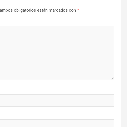
ampos obligatorios están marcados con
*