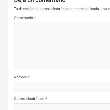
Tu dirección de correo electrónico no será publicada.
Los c
Comentario
*
Nombre
*
Correo electrónico
*