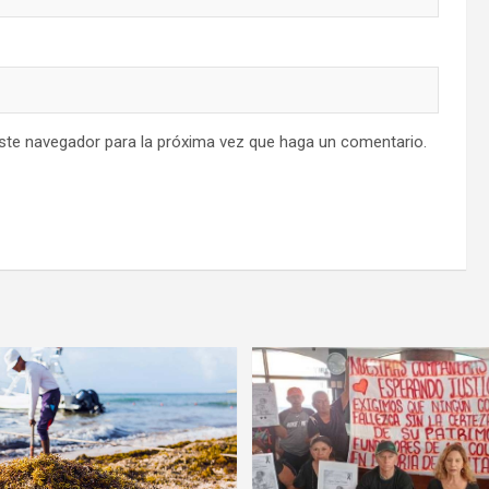
este navegador para la próxima vez que haga un comentario.