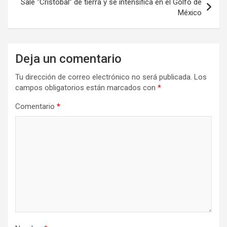
Sale “Cristóbal” de tierra y se intensifica en el Golfo de
México
Deja un comentario
Tu dirección de correo electrónico no será publicada.
Los
campos obligatorios están marcados con
*
Comentario
*