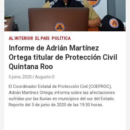
AL INTERIOR
EL PAÍS
POLÍTICA
Informe de Adrián Martínez
Ortega titular de Protección Civil
Quintana Roo
5 junio, 2020
Augusto O
El Coordinador Estatal de Protección Civil (COEPROC),
Adrián Martínez Ortega, informa sobre las afectaciones
sufridas por las lluvias en municipios del sur del Estado.
Reporte del 5 de junio de 2020 de las 19:30 horas.