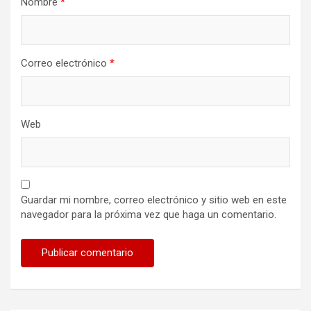
Nombre
*
Correo electrónico
*
Web
Guardar mi nombre, correo electrónico y sitio web en este
navegador para la próxima vez que haga un comentario.