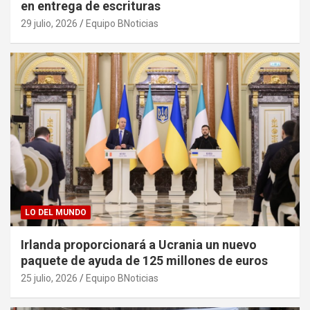
en entrega de escrituras
29 julio, 2026
Equipo BNoticias
LO DEL MUNDO
Irlanda proporcionará a Ucrania un nuevo
paquete de ayuda de 125 millones de euros
25 julio, 2026
Equipo BNoticias