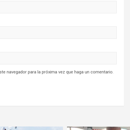
este navegador para la próxima vez que haga un comentario.