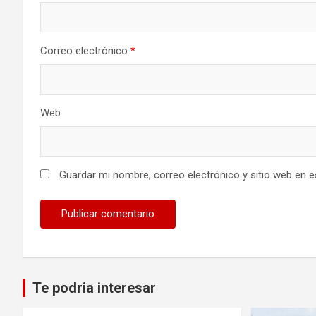
Correo electrónico
*
Web
Guardar mi nombre, correo electrónico y sitio web en 
Te podria interesar