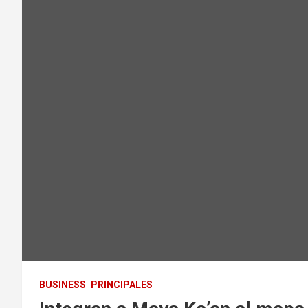
BUSINESS
PRINCIPALES