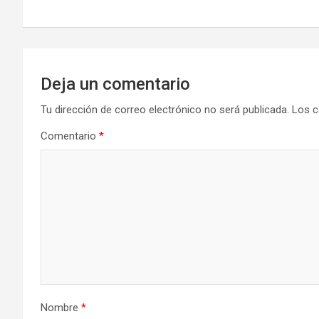
entradas
Deja un comentario
Tu dirección de correo electrónico no será publicada.
Los c
Comentario
*
Nombre
*