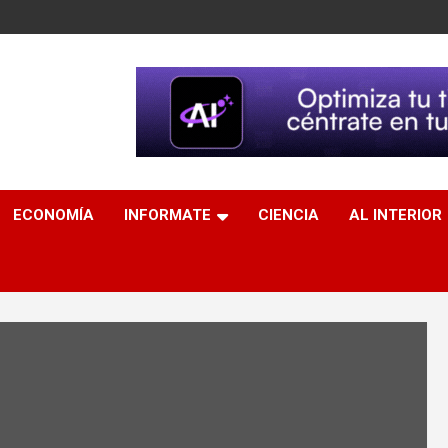
ECONOMÍA
INFORMATE
CIENCIA
AL INTERIOR