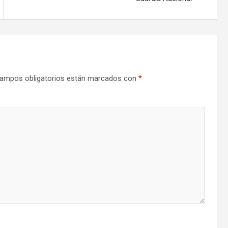
ampos obligatorios están marcados con
*