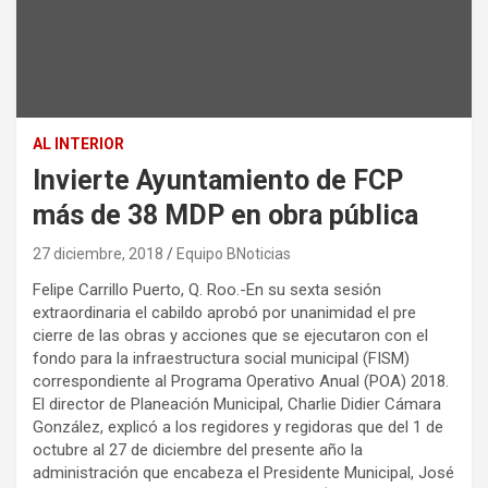
AL INTERIOR
Invierte Ayuntamiento de FCP
más de 38 MDP en obra pública
27 diciembre, 2018
Equipo BNoticias
Felipe Carrillo Puerto, Q. Roo.-En su sexta sesión
extraordinaria el cabildo aprobó por unanimidad el pre
cierre de las obras y acciones que se ejecutaron con el
fondo para la infraestructura social municipal (FISM)
correspondiente al Programa Operativo Anual (POA) 2018.
El director de Planeación Municipal, Charlie Didier Cámara
González, explicó a los regidores y regidoras que del 1 de
octubre al 27 de diciembre del presente año la
administración que encabeza el Presidente Municipal, José