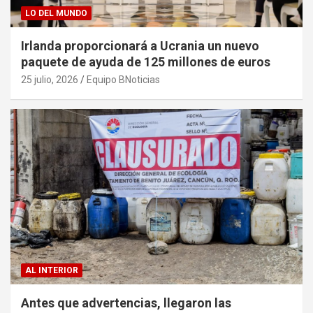
LO DEL MUNDO
Irlanda proporcionará a Ucrania un nuevo
paquete de ayuda de 125 millones de euros
25 julio, 2026
Equipo BNoticias
AL INTERIOR
Antes que advertencias, llegaron las