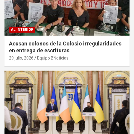
AL INTERIOR
Acusan colonos de la Colosio irregularidades
en entrega de escrituras
29 julio, 2026
Equipo BNoticias