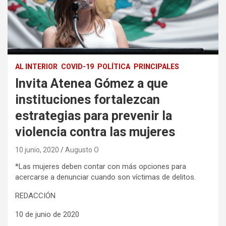
AL INTERIOR
COVID-19
POLÍTICA
PRINCIPALES
Invita Atenea Gómez a que
instituciones fortalezcan
estrategias para prevenir la
violencia contra las mujeres
10 junio, 2020
Augusto O
*Las mujeres deben contar con más opciones para
acercarse a denunciar cuando son víctimas de delitos.
REDACCIÓN
10 de junio de 2020