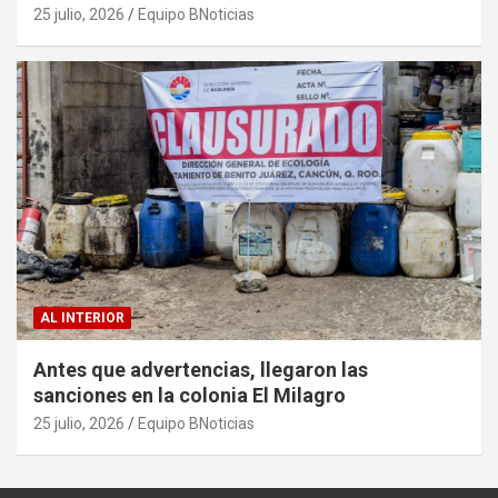
25 julio, 2026
Equipo BNoticias
AL INTERIOR
Antes que advertencias, llegaron las
sanciones en la colonia El Milagro
25 julio, 2026
Equipo BNoticias