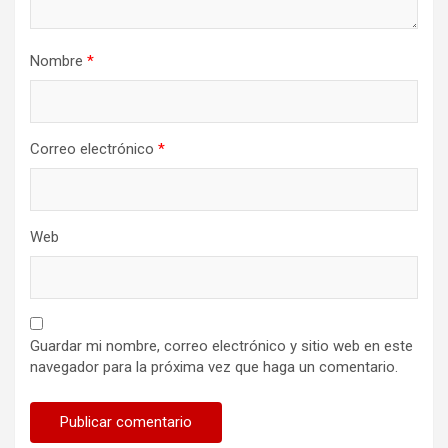
Nombre
*
Correo electrónico
*
Web
Guardar mi nombre, correo electrónico y sitio web en este
navegador para la próxima vez que haga un comentario.