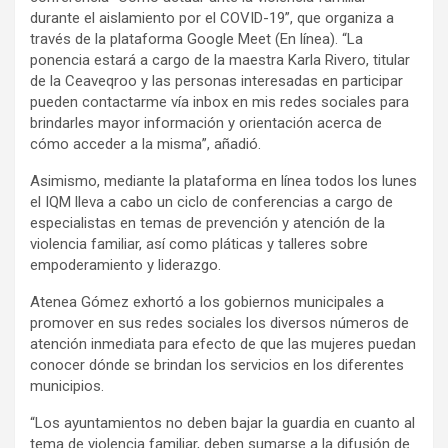
durante el aislamiento por el COVID-19”, que organiza a
través de la plataforma Google Meet (En línea). “La
ponencia estará a cargo de la maestra Karla Rivero, titular
de la Ceaveqroo y las personas interesadas en participar
pueden contactarme vía inbox en mis redes sociales para
brindarles mayor información y orientación acerca de
cómo acceder a la misma”, añadió.
Asimismo, mediante la plataforma en línea todos los lunes
el IQM lleva a cabo un ciclo de conferencias a cargo de
especialistas en temas de prevención y atención de la
violencia familiar, así como pláticas y talleres sobre
empoderamiento y liderazgo.
Atenea Gómez exhortó a los gobiernos municipales a
promover en sus redes sociales los diversos números de
atención inmediata para efecto de que las mujeres puedan
conocer dónde se brindan los servicios en los diferentes
municipios.
“Los ayuntamientos no deben bajar la guardia en cuanto al
tema de violencia familiar, deben sumarse a la difusión de