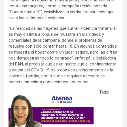
estrategias del gobierno federal para prevenir la violencia
contra las mujeres, como la campaña recién lanzada
“Cuenta hasta 10”, invisibilizan la verdadera situación que
viven las víctimas de violencia.
“La realidad de las mujeres que sufren violencia trafamiliar
es muy distinta a lo que se muestra en los videos y
comerciales de la campaña, donde el problema de
resuelve con sólo contar hasta 10. En algunos contenidos
se muestra el hogar como un lugar seguro, pero las cifras
nos demuestran todo lo contrario”, enfatizó la legisladora
del PAN, al precisar que es un hecho que el confinamiento
a causa del COVID-19 trajo consigo un incremento de la
violencia familiar, por lo que se requiere accionar de
manera inmediata con acciones concretas.
Tags: