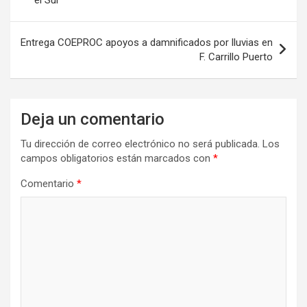
el Sur
entradas
Entrega COEPROC apoyos a damnificados por lluvias en
F. Carrillo Puerto
Deja un comentario
Tu dirección de correo electrónico no será publicada.
Los
campos obligatorios están marcados con
*
Comentario
*