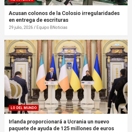
Acusan colonos de la Colosio irregularidades
en entrega de escrituras
29 julio, 2026
Equipo BNoticias
LO DEL MUNDO
Irlanda proporcionará a Ucrania un nuevo
paquete de ayuda de 125 millones de euros