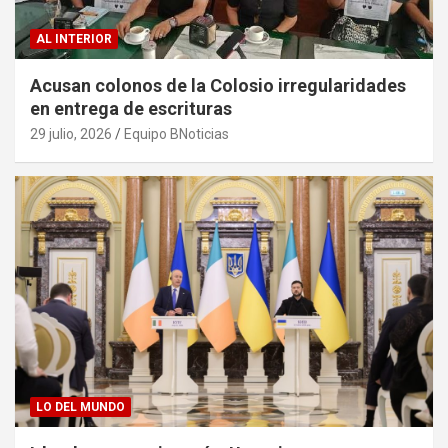
AL INTERIOR
Acusan colonos de la Colosio irregularidades
en entrega de escrituras
29 julio, 2026
Equipo BNoticias
LO DEL MUNDO