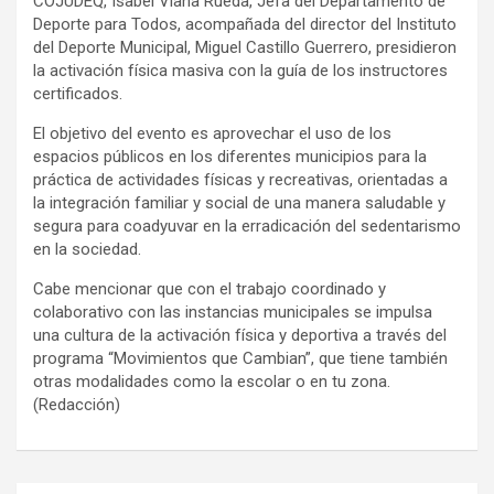
COJUDEQ, Isabel Viana Rueda, Jefa del Departamento de
Deporte para Todos, acompañada del director del Instituto
del Deporte Municipal, Miguel Castillo Guerrero, presidieron
la activación física masiva con la guía de los instructores
certificados.
El objetivo del evento es aprovechar el uso de los
espacios públicos en los diferentes municipios para la
práctica de actividades físicas y recreativas, orientadas a
la integración familiar y social de una manera saludable y
segura para coadyuvar en la erradicación del sedentarismo
en la sociedad.
Cabe mencionar que con el trabajo coordinado y
colaborativo con las instancias municipales se impulsa
una cultura de la activación física y deportiva a través del
programa “Movimientos que Cambian”, que tiene también
otras modalidades como la escolar o en tu zona.
(Redacción)