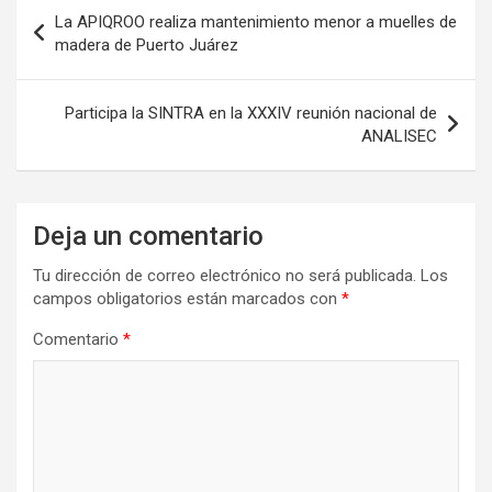
Navegación
La APIQROO realiza mantenimiento menor a muelles de
de
madera de Puerto Juárez
entradas
Participa la SINTRA en la XXXIV reunión nacional de
ANALISEC
Deja un comentario
Tu dirección de correo electrónico no será publicada.
Los
campos obligatorios están marcados con
*
Comentario
*