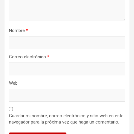
Nombre
*
Correo electrónico
*
Web
Guardar mi nombre, correo electrónico y sitio web en este
navegador para la próxima vez que haga un comentario.