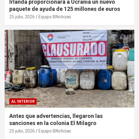
Irlanda proporcionará a Ucrania un nuevo
paquete de ayuda de 125 millones de euros
25 julio, 2026
Equipo BNoticias
AL INTERIOR
Antes que advertencias, llegaron las
sanciones en la colonia El Milagro
25 julio, 2026
Equipo BNoticias