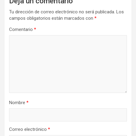
Deja un comentario
Tu dirección de correo electrónico no será publicada.
Los
campos obligatorios están marcados con
*
Comentario
*
Nombre
*
Correo electrónico
*