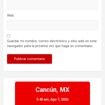
Web
Guardar mi nombre, correo electrónico y sitio web en este
navegador para la próxima vez que haga un comentario.
Cancún, MX
5:45 am,
Ago 7, 2026