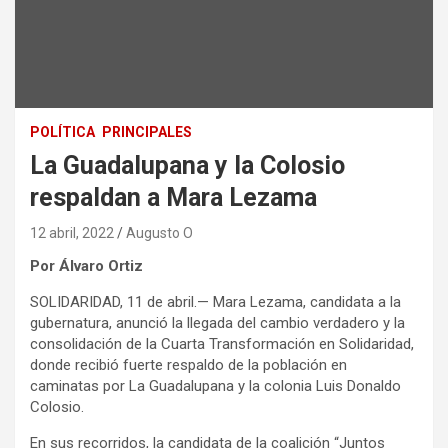
POLÍTICA
PRINCIPALES
La Guadalupana y la Colosio
respaldan a Mara Lezama
12 abril, 2022
Augusto O
Por Álvaro Ortiz
SOLIDARIDAD, 11 de abril.— Mara Lezama, candidata a la
gubernatura, anunció la llegada del cambio verdadero y la
consolidación de la Cuarta Transformación en Solidaridad,
donde recibió fuerte respaldo de la población en
caminatas por La Guadalupana y la colonia Luis Donaldo
Colosio.
En sus recorridos, la candidata de la coalición “Juntos