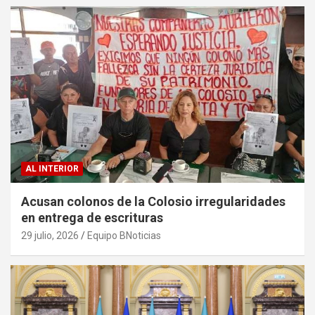
AL INTERIOR
Acusan colonos de la Colosio irregularidades
en entrega de escrituras
29 julio, 2026
Equipo BNoticias