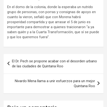
En el domo de la colonia, donde la esperaba un nutrido
grupo de personas, con porras y consignas de apoyo en
cuanto la vieron, señaló que con Morena habrá
prosperidad compartida y que arrasar el 5 de junio es
importante para demostrar a quienes traicionaron “a ya
saben quién y a la Cuarta Transformación, que sí se puede
y que los queremos fuera”.
Navegación
El Dr. Pech se propone acabar con el desorden urbano
de
de las ciudades de Quintana Roo
entradas
Nivardo Mena llama a unir esfuerzos para un mejor
Quintana Roo