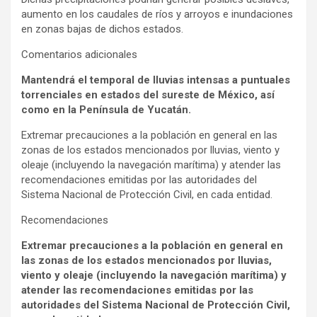
aumento en los caudales de ríos y arroyos e inundaciones
en zonas bajas de dichos estados.
Comentarios adicionales
Mantendrá el temporal de lluvias intensas a puntuales
torrenciales en estados del sureste de México, así
como en la Península de Yucatán.
Extremar precauciones a la población en general en las
zonas de los estados mencionados por lluvias, viento y
oleaje (incluyendo la navegación marítima) y atender las
recomendaciones emitidas por las autoridades del
Sistema Nacional de Protección Civil, en cada entidad.
Recomendaciones
Extremar precauciones a la población en general en
las zonas de los estados mencionados por lluvias,
viento y oleaje (incluyendo la navegación marítima) y
atender las recomendaciones emitidas por las
autoridades del Sistema Nacional de Protección Civil,