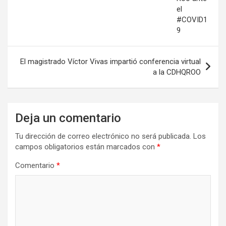
el
#COVID1
9
El magistrado Víctor Vivas impartió conferencia virtual
a la CDHQROO
Deja un comentario
Tu dirección de correo electrónico no será publicada.
Los
campos obligatorios están marcados con
*
Comentario
*