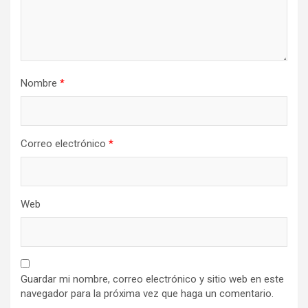
Nombre
*
Correo electrónico
*
Web
Guardar mi nombre, correo electrónico y sitio web en este
navegador para la próxima vez que haga un comentario.