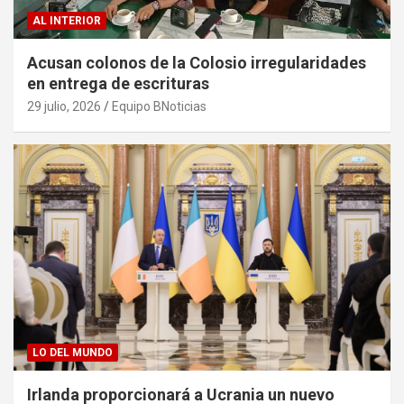
AL INTERIOR
Acusan colonos de la Colosio irregularidades
en entrega de escrituras
29 julio, 2026
Equipo BNoticias
LO DEL MUNDO
Irlanda proporcionará a Ucrania un nuevo