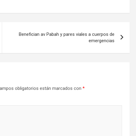
Benefician av Pabah y pares viales a cuerpos de
emergencias
ampos obligatorios están marcados con
*