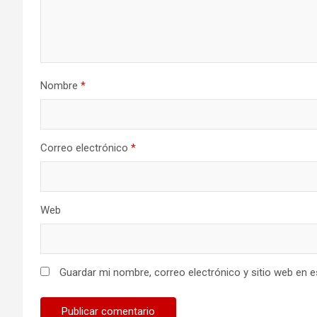
Nombre
*
Correo electrónico
*
Web
Guardar mi nombre, correo electrónico y sitio web en 