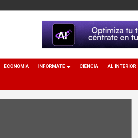
ECONOMÍA
INFORMATE
CIENCIA
AL INTERIOR