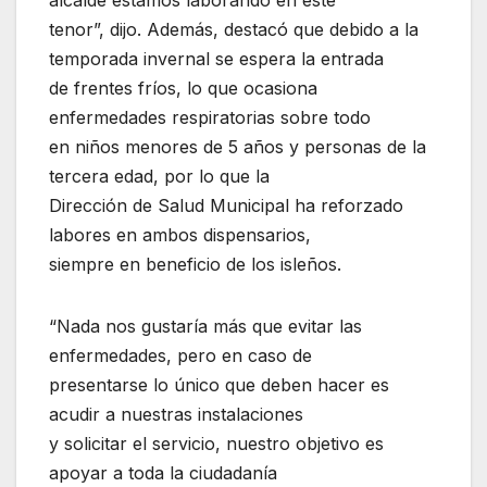
alcalde estamos laborando en este
tenor”, dijo. Además, destacó que debido a la
temporada invernal se espera la entrada
de frentes fríos, lo que ocasiona
enfermedades respiratorias sobre todo
en niños menores de 5 años y personas de la
tercera edad, por lo que la
Dirección de Salud Municipal ha reforzado
labores en ambos dispensarios,
siempre en beneficio de los isleños.
“Nada nos gustaría más que evitar las
enfermedades, pero en caso de
presentarse lo único que deben hacer es
acudir a nuestras instalaciones
y solicitar el servicio, nuestro objetivo es
apoyar a toda la ciudadanía