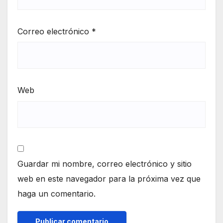
Correo electrónico
*
Web
Guardar mi nombre, correo electrónico y sitio
web en este navegador para la próxima vez que
haga un comentario.