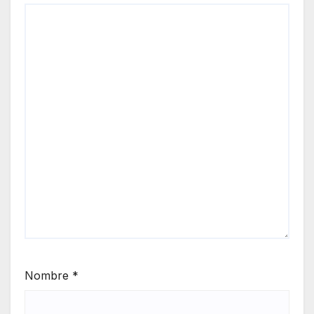
Nombre
*