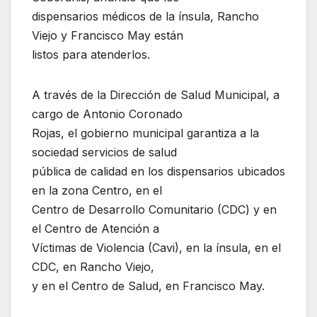
dispensarios médicos de la ínsula, Rancho
Viejo y Francisco May están
listos para atenderlos.
A través de la Dirección de Salud Municipal, a
cargo de Antonio Coronado
Rojas, el gobierno municipal garantiza a la
sociedad servicios de salud
pública de calidad en los dispensarios ubicados
en la zona Centro, en el
Centro de Desarrollo Comunitario (CDC) y en
el Centro de Atención a
Víctimas de Violencia (Cavi), en la ínsula, en el
CDC, en Rancho Viejo,
y en el Centro de Salud, en Francisco May.