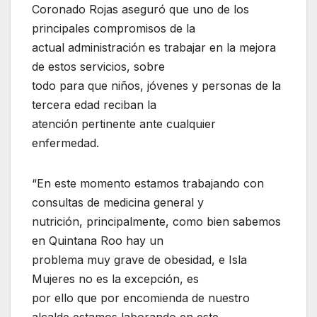
Coronado Rojas aseguró que uno de los
principales compromisos de la
actual administración es trabajar en la mejora
de estos servicios, sobre
todo para que niños, jóvenes y personas de la
tercera edad reciban la
atención pertinente ante cualquier
enfermedad.
“En este momento estamos trabajando con
consultas de medicina general y
nutrición, principalmente, como bien sabemos
en Quintana Roo hay un
problema muy grave de obesidad, e Isla
Mujeres no es la excepción, es
por ello que por encomienda de nuestro