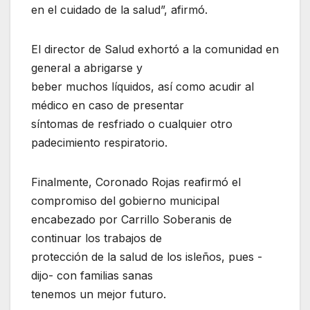
en el cuidado de la salud”, afirmó.
El director de Salud exhortó a la comunidad en
general a abrigarse y
beber muchos líquidos, así como acudir al
médico en caso de presentar
síntomas de resfriado o cualquier otro
padecimiento respiratorio.
Finalmente, Coronado Rojas reafirmó el
compromiso del gobierno municipal
encabezado por Carrillo Soberanis de
continuar los trabajos de
protección de la salud de los isleños, pues -
dijo- con familias sanas
tenemos un mejor futuro.