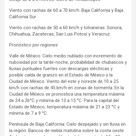
Viento con rachas de 60 a 70 km/h: Baja California y Baja
California Sur.
Viento con rachas de 50 a 60 km/h y tolvaneras: Sonora,
Chihuahua, Zacatecas, San Luis Potosí y Veracruz.
Pronóstico por regiones:
Valle de México: Cielo medio nublado con incremento de
nubosidad por la tarde-noche, probabilidad de chubascos y
lluvias puntuales fuertes con descargas eléctricas y
posible caída de granizo en el Estado de México y la
Ciudad de México. Viento del este y noreste de 10 a 25
km/h con rachas de 45 km/h en zonas de tormenta. En la
Ciudad de México se pronostica una temperatura máxima
de 24 a 26°C y mínima de 13 a 15 °C. Para la capital del
Estado de México, temperatura máxima de 21 a 23 °C y
mínima de 7 a 9 °C.
Península de Baja California: Cielo despejado y sin lluvia en
la región. Bancos de niebla matutina sobre la costa oeste.