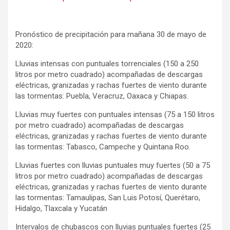
Pronóstico de precipitación para mañana 30 de mayo de
2020:
Lluvias intensas con puntuales torrenciales (150 a 250
litros por metro cuadrado) acompañadas de descargas
eléctricas, granizadas y rachas fuertes de viento durante
las tormentas: Puebla, Veracruz, Oaxaca y Chiapas.
Lluvias muy fuertes con puntuales intensas (75 a 150 litros
por metro cuadrado) acompañadas de descargas
eléctricas, granizadas y rachas fuertes de viento durante
las tormentas: Tabasco, Campeche y Quintana Roo.
Lluvias fuertes con lluvias puntuales muy fuertes (50 a 75
litros por metro cuadrado) acompañadas de descargas
eléctricas, granizadas y rachas fuertes de viento durante
las tormentas: Tamaulipas, San Luis Potosí, Querétaro,
Hidalgo, Tlaxcala y Yucatán
Intervalos de chubascos con lluvias puntuales fuertes (25