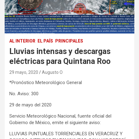
AL INTERIOR
EL PAÍS
PRINCIPALES
Lluvias intensas y descargas
eléctricas para Quintana Roo
29 mayo, 2020
Augusto O
*Pronóstico Meteorológico General
No. Aviso: 300
29 de mayo del 2020
Servicio Meteorológico Nacional, fuente oficial del
Gobierno de México, emite el siguiente aviso:
LLUVIAS PUNTUALES TORRENCIALES EN VERACRUZ Y