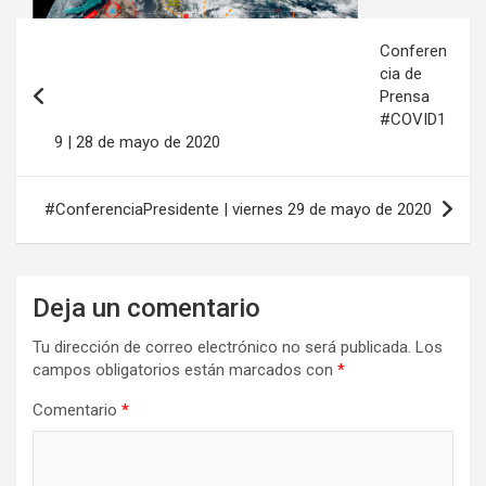
Navegación
Conferen
de
cia de
Prensa
entradas
#COVID1
9 | 28 de mayo de 2020
#ConferenciaPresidente | viernes 29 de mayo de 2020
Deja un comentario
Tu dirección de correo electrónico no será publicada.
Los
campos obligatorios están marcados con
*
Comentario
*