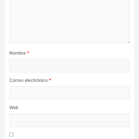
Nombre
*
Correo electrónico
*
Web