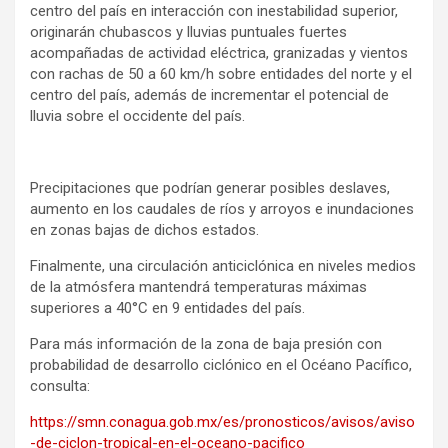
centro del país en interacción con inestabilidad superior,
originarán chubascos y lluvias puntuales fuertes
acompañadas de actividad eléctrica, granizadas y vientos
con rachas de 50 a 60 km/h sobre entidades del norte y el
centro del país, además de incrementar el potencial de
lluvia sobre el occidente del país.
Precipitaciones que podrían generar posibles deslaves,
aumento en los caudales de ríos y arroyos e inundaciones
en zonas bajas de dichos estados.
Finalmente, una circulación anticiclónica en niveles medios
de la atmósfera mantendrá temperaturas máximas
superiores a 40°C en 9 entidades del país.
Para más información de la zona de baja presión con
probabilidad de desarrollo ciclónico en el Océano Pacífico,
consulta:
https://smn.conagua.gob.mx/es/pronosticos/avisos/aviso
-de-ciclon-tropical-en-el-oceano-pacifico