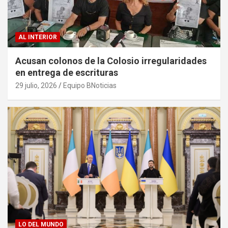
AL INTERIOR
Acusan colonos de la Colosio irregularidades
en entrega de escrituras
29 julio, 2026
Equipo BNoticias
LO DEL MUNDO