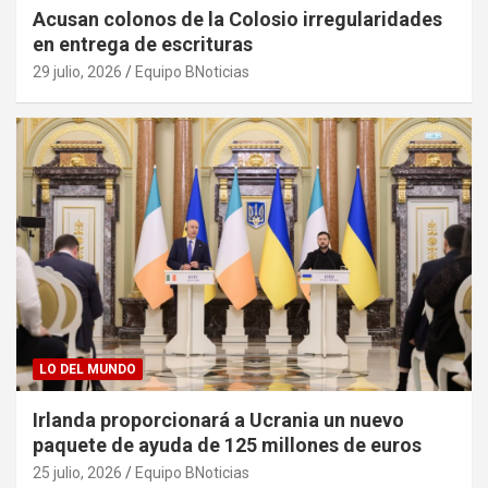
Acusan colonos de la Colosio irregularidades
en entrega de escrituras
29 julio, 2026
Equipo BNoticias
LO DEL MUNDO
Irlanda proporcionará a Ucrania un nuevo
paquete de ayuda de 125 millones de euros
25 julio, 2026
Equipo BNoticias