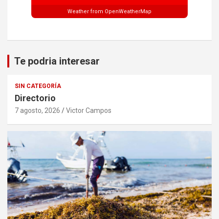
Weather from OpenWeatherMap
Te podria interesar
SIN CATEGORÍA
Directorio
7 agosto, 2026
Victor Campos