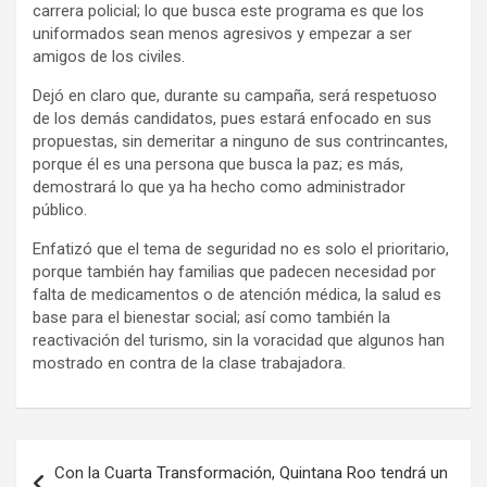
carrera policial; lo que busca este programa es que los
uniformados sean menos agresivos y empezar a ser
amigos de los civiles.
Dejó en claro que, durante su campaña, será respetuoso
de los demás candidatos, pues estará enfocado en sus
propuestas, sin demeritar a ninguno de sus contrincantes,
porque él es una persona que busca la paz; es más,
demostrará lo que ya ha hecho como administrador
público.
Enfatizó que el tema de seguridad no es solo el prioritario,
porque también hay familias que padecen necesidad por
falta de medicamentos o de atención médica, la salud es
base para el bienestar social; así como también la
reactivación del turismo, sin la voracidad que algunos han
mostrado en contra de la clase trabajadora.
Navegación
Con la Cuarta Transformación, Quintana Roo tendrá un