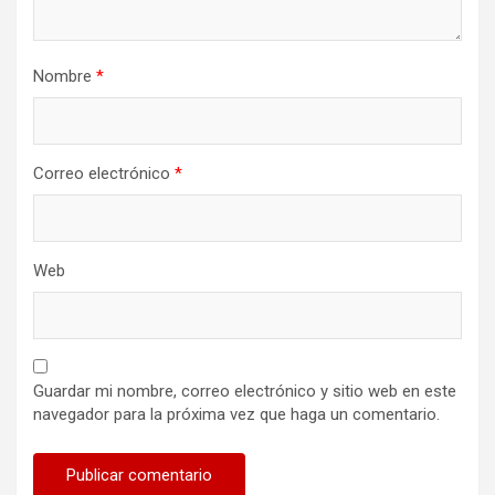
Nombre
*
Correo electrónico
*
Web
Guardar mi nombre, correo electrónico y sitio web en este
navegador para la próxima vez que haga un comentario.