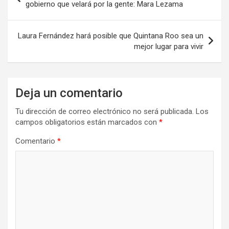
de
gobierno que velará por la gente: Mara Lezama
entradas
Laura Fernández hará posible que Quintana Roo sea un
mejor lugar para vivir
Deja un comentario
Tu dirección de correo electrónico no será publicada.
Los
campos obligatorios están marcados con
*
Comentario
*