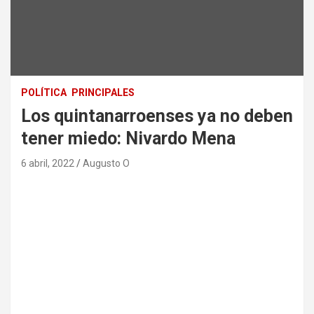
POLÍTICA
PRINCIPALES
Los quintanarroenses ya no deben
tener miedo: Nivardo Mena
6 abril, 2022
Augusto O