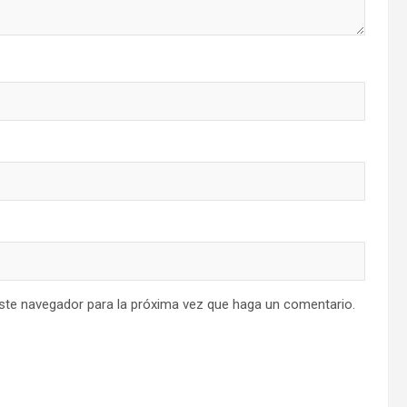
este navegador para la próxima vez que haga un comentario.