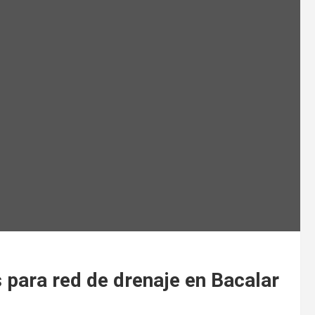
 para red de drenaje en Bacalar