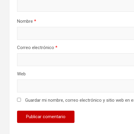
Nombre
*
Correo electrónico
*
Web
Guardar mi nombre, correo electrónico y sitio web en 