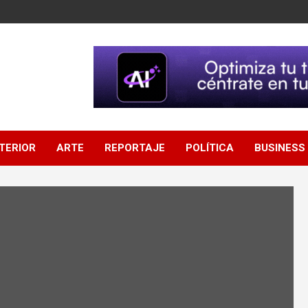
NTERIOR
ARTE
REPORTAJE
POLÍTICA
BUSINESS