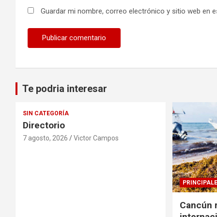
Guardar mi nombre, correo electrónico y sitio web en 
Te podria interesar
SIN CATEGORÍA
Directorio
7 agosto, 2026
Victor Campos
PRINCIPAL
Cancún r
internac