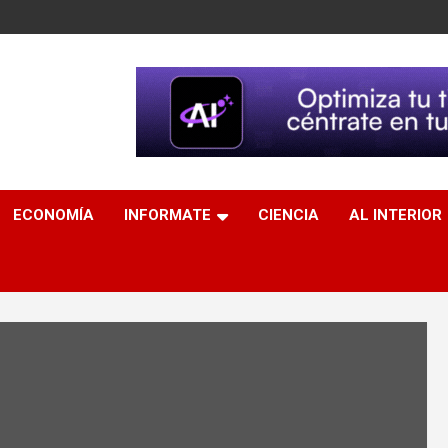
ECONOMÍA
INFORMATE
CIENCIA
AL INTERIOR