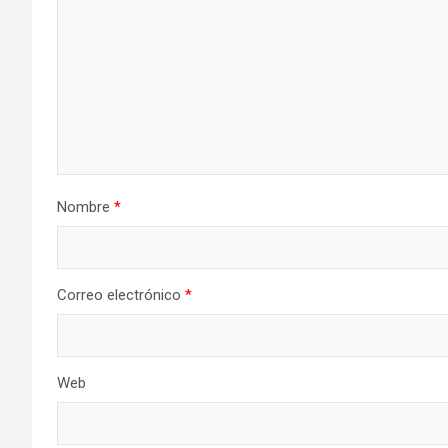
Nombre
*
Correo electrónico
*
Web