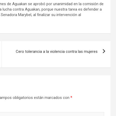
iones de Aguakan se aprobó por unanimidad en la comisión de
a lucha contra Aguakan, porque nuestra tarea es defender a
enadora Marybel, al finalizar su intervención al
Cero tolerancia a la violencia contra las mujeres
ampos obligatorios están marcados con
*