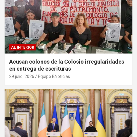
AL INTERIOR
Acusan colonos de la Colosio irregularidades
en entrega de escrituras
29 julio, 2026
Equipo BNoticias