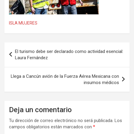
ISLA MUJERES
Navegación
El turismo debe ser declarado como actividad esencial:
de
Laura Fernández
entradas
Llega a Cancún avión de la Fuerza Aérea Mexicana con
insumos médicos
Deja un comentario
Tu dirección de correo electrónico no será publicada.
Los
campos obligatorios están marcados con
*