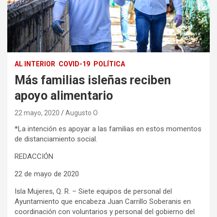
AL INTERIOR
COVID-19
POLÍTICA
Más familias isleñas reciben
apoyo alimentario
22 mayo, 2020
Augusto O
*La intención es apoyar a las familias en estos momentos
de distanciamiento social.
REDACCIÓN
22 de mayo de 2020
Isla Mujeres, Q. R. – Siete equipos de personal del
Ayuntamiento que encabeza Juan Carrillo Soberanis en
coordinación con voluntarios y personal del gobierno del