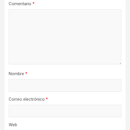
Comentario
*
Nombre
*
Correo electrónico
*
Web