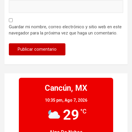
Guardar mi nombre, correo electrónico y sitio web en este
navegador para la próxima vez que haga un comentario.
Cancún, MX
10:35 pm,
Ago 7, 2026
29
°C