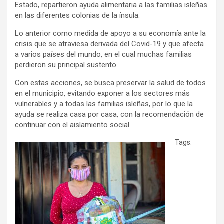
Estado, repartieron ayuda alimentaria a las familias isleñas
en las diferentes colonias de la ínsula.
Lo anterior como medida de apoyo a su economía ante la
crisis que se atraviesa derivada del Covid-19 y que afecta
a varios países del mundo, en el cual muchas familias
perdieron su principal sustento.
Con estas acciones, se busca preservar la salud de todos
en el municipio, evitando exponer a los sectores más
vulnerables y a todas las familias isleñas, por lo que la
ayuda se realiza casa por casa, con la recomendación de
continuar con el aislamiento social.
Tags: