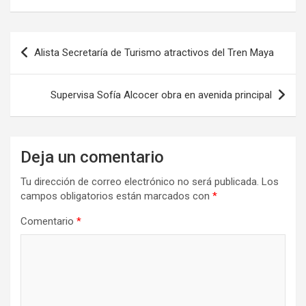
Navegación
Alista Secretaría de Turismo atractivos del Tren Maya
de
entradas
Supervisa Sofía Alcocer obra en avenida principal
Deja un comentario
Tu dirección de correo electrónico no será publicada.
Los
campos obligatorios están marcados con
*
Comentario
*