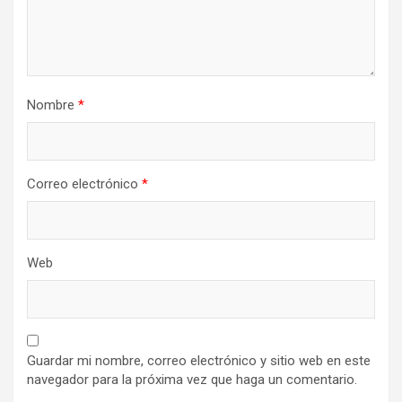
Nombre
*
Correo electrónico
*
Web
Guardar mi nombre, correo electrónico y sitio web en este
navegador para la próxima vez que haga un comentario.