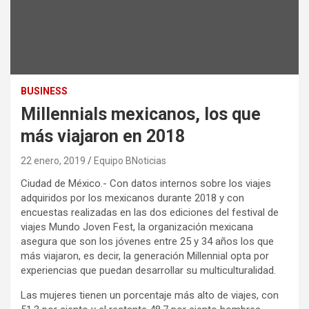
BUSINESS
Millennials mexicanos, los que
más viajaron en 2018
22 enero, 2019
Equipo BNoticias
Ciudad de México.- Con datos internos sobre los viajes
adquiridos por los mexicanos durante 2018 y con
encuestas realizadas en las dos ediciones del festival de
viajes Mundo Joven Fest, la organización mexicana
asegura que son los jóvenes entre 25 y 34 años los que
más viajaron, es decir, la generación Millennial opta por
experiencias que puedan desarrollar su multiculturalidad.
Las mujeres tienen un porcentaje más alto de viajes, con