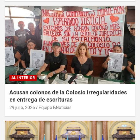
AL INTERIOR
Acusan colonos de la Colosio irregularidades
en entrega de escrituras
29 julio, 2026
Equipo BNoticias