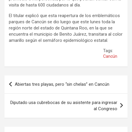
visita de hasta 600 ciudadanos al día.
El titular explicó que esta reapertura de los emblemáticos
parques de Cancún se dio luego que este lunes toda la
región norte del estado de Quintana Roo, en la que se
encuentra el municipio de Benito Juárez, transitara al color
amarillo según el semáforo epidemiológico estatal.
Tags:
Cancún
Navegación
Abiertas tres playas, pero “sin chelas” en Cancún
de
entradas
Diputado usa cubrebocas de su asistente para ingresar
al Congreso