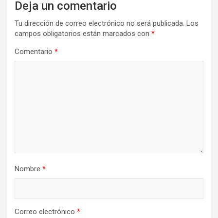
Deja un comentario
Tu dirección de correo electrónico no será publicada.
Los
campos obligatorios están marcados con
*
Comentario
*
Nombre
*
Correo electrónico
*