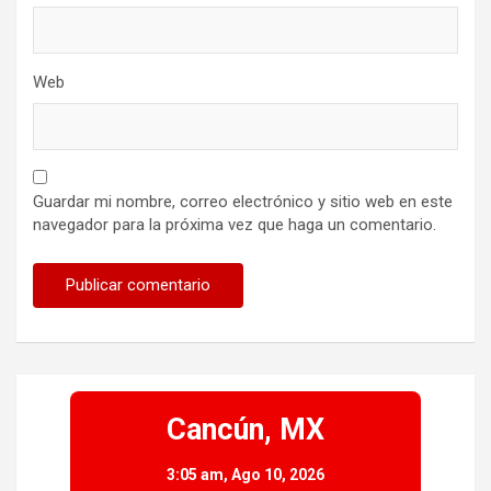
Web
Guardar mi nombre, correo electrónico y sitio web en este
navegador para la próxima vez que haga un comentario.
Cancún, MX
3:05 am,
Ago 10, 2026