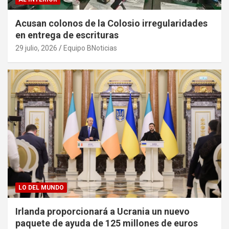
Acusan colonos de la Colosio irregularidades
en entrega de escrituras
29 julio, 2026
Equipo BNoticias
LO DEL MUNDO
Irlanda proporcionará a Ucrania un nuevo
paquete de ayuda de 125 millones de euros