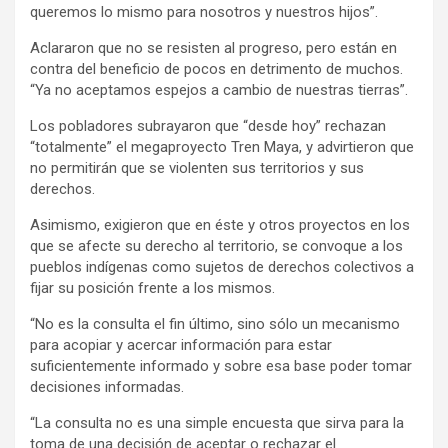
queremos lo mismo para nosotros y nuestros hijos”.
Aclararon que no se resisten al progreso, pero están en
contra del beneficio de pocos en detrimento de muchos.
“Ya no aceptamos espejos a cambio de nuestras tierras”.
Los pobladores subrayaron que “desde hoy” rechazan
“totalmente” el megaproyecto Tren Maya, y advirtieron que
no permitirán que se violenten sus territorios y sus
derechos.
Asimismo, exigieron que en éste y otros proyectos en los
que se afecte su derecho al territorio, se convoque a los
pueblos indígenas como sujetos de derechos colectivos a
fijar su posición frente a los mismos.
“No es la consulta el fin último, sino sólo un mecanismo
para acopiar y acercar información para estar
suficientemente informado y sobre esa base poder tomar
decisiones informadas.
“La consulta no es una simple encuesta que sirva para la
toma de una decisión de aceptar o rechazar el