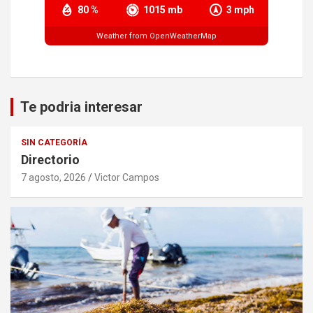
80 %
1015 mb
3 mph
Weather from OpenWeatherMap
Te podria interesar
SIN CATEGORÍA
Directorio
7 agosto, 2026
Victor Campos