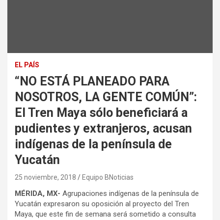
EL PAÍS
“NO ESTÁ PLANEADO PARA
NOSOTROS, LA GENTE COMÚN”:
El Tren Maya sólo beneficiará a
pudientes y extranjeros, acusan
indígenas de la península de
Yucatán
25 noviembre, 2018
Equipo BNoticias
MÉRIDA, MX-
Agrupaciones indígenas de la península de
Yucatán expresaron su oposición al proyecto del Tren
Maya, que este fin de semana será sometido a consulta