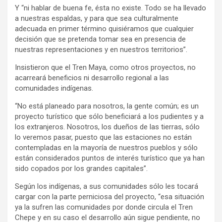
Y “ni hablar de buena fe, ésta no existe. Todo se ha llevado
a nuestras espaldas, y para que sea culturalmente
adecuada en primer término quisiéramos que cualquier
decisión que se pretenda tomar sea en presencia de
nuestras representaciones y en nuestros territorios”.
Insistieron que el Tren Maya, como otros proyectos, no
acarreará beneficios ni desarrollo regional a las
comunidades indígenas.
“No está planeado para nosotros, la gente común; es un
proyecto turístico que sólo beneficiará a los pudientes y a
los extranjeros. Nosotros, los dueños de las tierras, sólo
lo veremos pasar, puesto que las estaciones no están
contempladas en la mayoría de nuestros pueblos y sólo
están considerados puntos de interés turístico que ya han
sido copados por los grandes capitales”.
Según los indígenas, a sus comunidades sólo les tocará
cargar con la parte perniciosa del proyecto, “esa situación
ya la sufren las comunidades por donde circula el Tren
Chepe y en su caso el desarrollo aún sigue pendiente, no