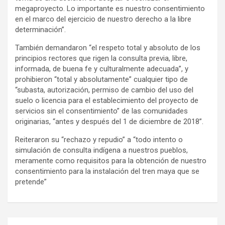
megaproyecto. Lo importante es nuestro consentimiento
en el marco del ejercicio de nuestro derecho a la libre
determinación”.
También demandaron “el respeto total y absoluto de los
principios rectores que rigen la consulta previa, libre,
informada, de buena fe y culturalmente adecuada”, y
prohibieron “total y absolutamente” cualquier tipo de
“subasta, autorización, permiso de cambio del uso del
suelo o licencia para el establecimiento del proyecto de
servicios sin el consentimiento” de las comunidades
originarias, “antes y después del 1 de diciembre de 2018”.
Reiteraron su “rechazo y repudio” a “todo intento o
simulación de consulta indígena a nuestros pueblos,
meramente como requisitos para la obtención de nuestro
consentimiento para la instalación del tren maya que se
pretende”
Navegación