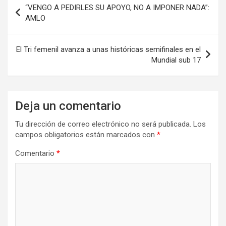
“VENGO A PEDIRLES SU APOYO, NO A IMPONER NADA”:
de
AMLO
entradas
El Tri femenil avanza a unas históricas semifinales en el
Mundial sub 17
Deja un comentario
Tu dirección de correo electrónico no será publicada.
Los
campos obligatorios están marcados con
*
Comentario
*