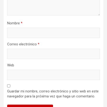
Nombre
*
Correo electrónico
*
Web
Guardar mi nombre, correo electrónico y sitio web en este
navegador para la próxima vez que haga un comentario.