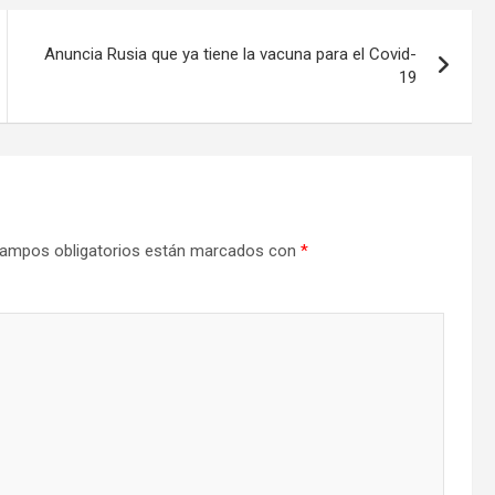
Anuncia Rusia que ya tiene la vacuna para el Covid-
19
ampos obligatorios están marcados con
*