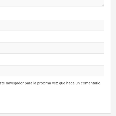
este navegador para la próxima vez que haga un comentario.