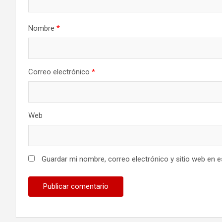
Nombre
*
Correo electrónico
*
Web
Guardar mi nombre, correo electrónico y sitio web en 