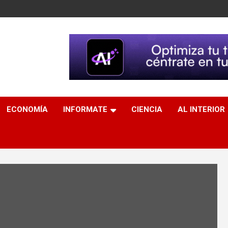
ECONOMÍA
INFORMATE
CIENCIA
AL INTERIOR