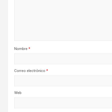
Nombre
*
Correo electrónico
*
Web