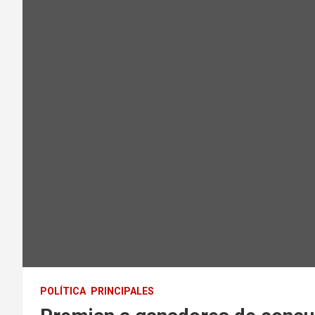
POLÍTICA
PRINCIPALES