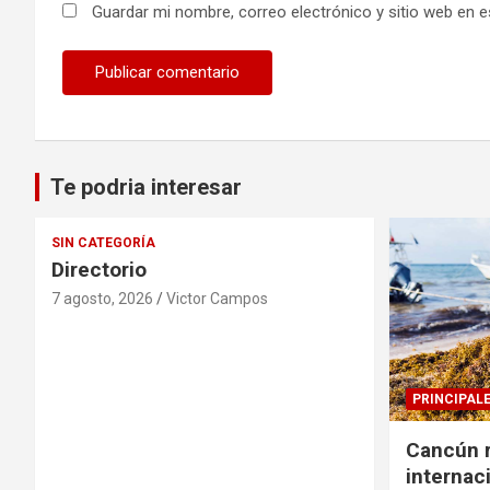
Guardar mi nombre, correo electrónico y sitio web en 
Te podria interesar
SIN CATEGORÍA
Directorio
7 agosto, 2026
Victor Campos
PRINCIPAL
Cancún r
internac