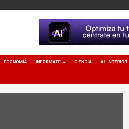
ECONOMÍA
INFORMATE
CIENCIA
AL INTERIOR