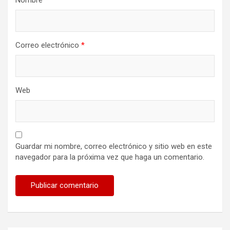
Correo electrónico
*
Web
Guardar mi nombre, correo electrónico y sitio web en este
navegador para la próxima vez que haga un comentario.