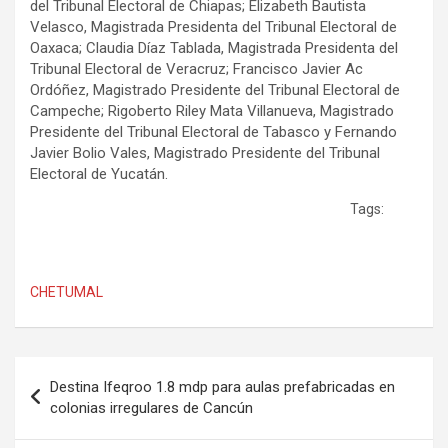
del Tribunal Electoral de Chiapas; Elizabeth Bautista
Velasco, Magistrada Presidenta del Tribunal Electoral de
Oaxaca; Claudia Díaz Tablada, Magistrada Presidenta del
Tribunal Electoral de Veracruz; Francisco Javier Ac
Ordóñez, Magistrado Presidente del Tribunal Electoral de
Campeche; Rigoberto Riley Mata Villanueva, Magistrado
Presidente del Tribunal Electoral de Tabasco y Fernando
Javier Bolio Vales, Magistrado Presidente del Tribunal
Electoral de Yucatán.
Tags:
CHETUMAL
Navegación
Destina Ifeqroo 1.8 mdp para aulas prefabricadas en
de
colonias irregulares de Cancún
entradas