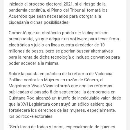
iniciado el proceso electoral 2021, si el riesgo de la
pandemia continúa, el Pleno del Tribunal, tomará los
Acuerdos que sean necesarios para otorgar a la
ciudadanía dichas posibilidades.
Comentó que un obstáculo podría ser la disposición
presupuestal, ya que adquirir un software para tener firma
electrónica y juicio en línea cuesta alrededor de 10
millones de pesos, pero se podrían buscar alternativas
para la renta de dicha tecnología o incluso convenios para
poder acceder a la misma.
Sobre la puesta en práctica de la reforma de Violencia
Política contra las Mujeres en razón de Género, el
Magistrado Vivas Vivas informó que con las reformas
publicadas el pasado 8 de septiembre, la democracia en
Quintana Roo alcanzó un triunfo de incalculable valor, dado
que la XVI Legislatura construyó un sólido asidero que
fortalecerá los derechos de las mujeres, especialmente,
los político-electorales.
“Será tarea de todas y todos, especialmente de quienes