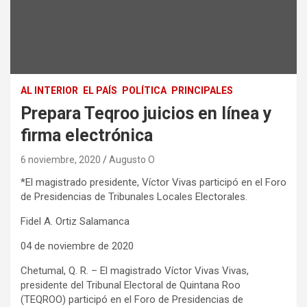
AL INTERIOR
EL PAÍS
POLÍTICA
PRINCIPALES
Prepara Teqroo juicios en línea y
firma electrónica
6 noviembre, 2020
Augusto O
*El magistrado presidente, Víctor Vivas participó en el Foro
de Presidencias de Tribunales Locales Electorales.
Fidel A. Ortiz Salamanca
04 de noviembre de 2020
Chetumal, Q. R. – El magistrado Víctor Vivas Vivas,
presidente del Tribunal Electoral de Quintana Roo
(TEQROO) participó en el Foro de Presidencias de