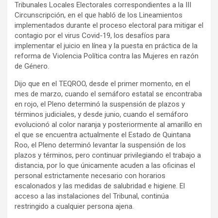
Tribunales Locales Electorales correspondientes a la III
Circunscripción, en el que habló de los Lineamientos
implementados durante el proceso electoral para mitigar el
contagio por el virus Covid-19, los desafíos para
implementar el juicio en línea y la puesta en práctica de la
reforma de Violencia Política contra las Mujeres en razón
de Género.
Dijo que en el TEQROO, desde el primer momento, en el
mes de marzo, cuando el semáforo estatal se encontraba
en rojo, el Pleno determinó la suspensión de plazos y
términos judiciales, y desde junio, cuando el semáforo
evolucionó al color naranja y posteriormente al amarillo en
el que se encuentra actualmente el Estado de Quintana
Roo, el Pleno determinó levantar la suspensión de los
plazos y términos, pero continuar privilegiando el trabajo a
distancia, por lo que únicamente acuden a las oficinas el
personal estrictamente necesario con horarios
escalonados y las medidas de salubridad e higiene. El
acceso a las instalaciones del Tribunal, continúa
restringido a cualquier persona ajena.