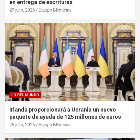
en entrega de escrituras
29 julio, 2026
Equipo BNoticias
LO DEL MUNDO
Irlanda proporcionará a Ucrania un nuevo
paquete de ayuda de 125 millones de euros
25 julio, 2026
Equipo BNoticias