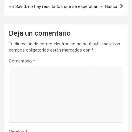
En Salud, no hay resultados que se esperaban: E. Gasca
Deja un comentario
Tu dirección de correo electrónico no será publicada.
Los
campos obligatorios están marcados con
*
Comentario
*
Nombre
*