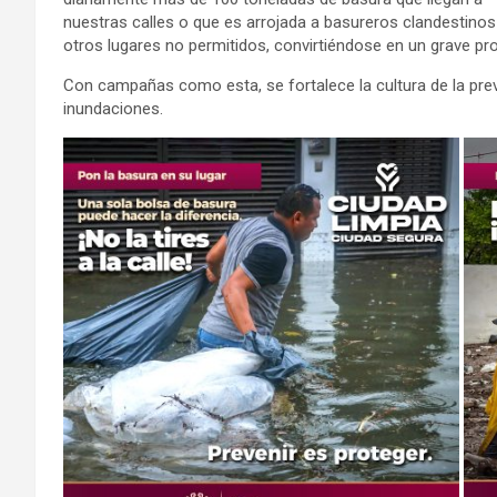
nuestras calles o que es arrojada a basureros clandestinos
otros lugares no permitidos, convirtiéndose en un grave p
Con campañas como esta, se fortalece la cultura de la pre
inundaciones.