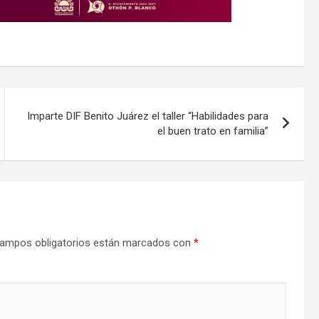
Imparte DIF Benito Juárez el taller “Habilidades para
el buen trato en familia”
ampos obligatorios están marcados con
*