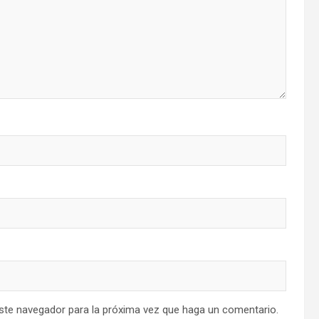
este navegador para la próxima vez que haga un comentario.