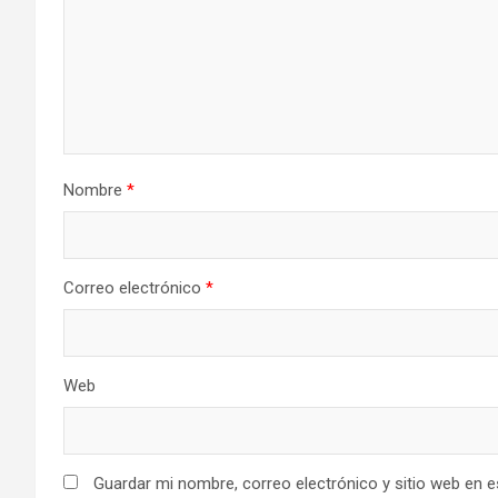
Nombre
*
Correo electrónico
*
Web
Guardar mi nombre, correo electrónico y sitio web en 