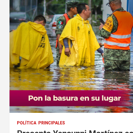
POLÍTICA
PRINCIPALES